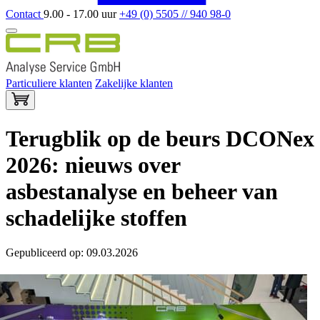
Contact
9.00 - 17.00 uur
+49 (0) 5505 // 940 98-0
Particuliere klanten
Zakelijke klanten
Terugblik op de beurs DCONex
2026: nieuws over
asbestanalyse en beheer van
schadelijke stoffen
Gepubliceerd op: 09.03.2026