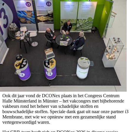
Ook dit jaar vond de DCONex plaats in het Congress Centrum
Halle Münsterland in Münster – het vakcongres met bijbehorende
vakbeurs rond het beheer van schadelijke stoffen en
bouwschadelijke stoffen. Speciale dank gaat uit naar onze partner i3
Membrane, met wie we opnieuw met een gezamenlijke stand
vertegenwoordigd waren.