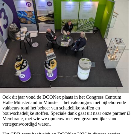
Ook dit jaar vond de DCONex plaats in het Congress Centrum
Halle Münsterland in Münster – het vakcongres met bijbehorende
vakbeurs rond het beheer van schadelijke stoffen en
bouwschadelijke stoffen. Speciale dank gaat uit naar onze partner i3
Membrane, met wie we opnieuw met een gezamenlijke stand
vertegenwoordigd waren.