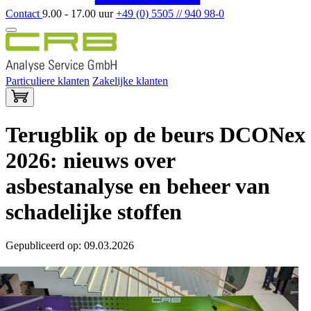
Contact
9.00 - 17.00 uur
+49 (0) 5505 // 940 98-0
Particuliere klanten
Zakelijke klanten
Terugblik op de beurs DCONex
2026: nieuws over
asbestanalyse en beheer van
schadelijke stoffen
Gepubliceerd op: 09.03.2026