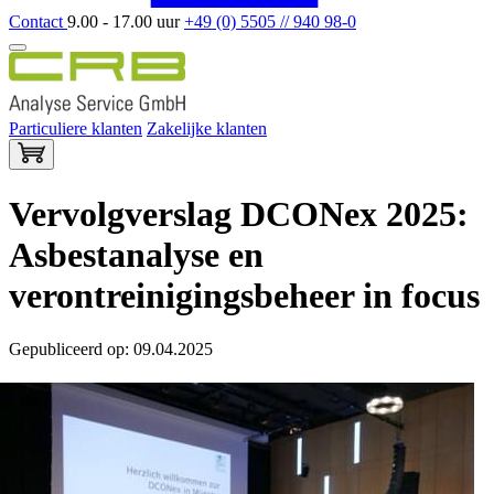
Contact
9.00 - 17.00 uur
+49 (0) 5505 // 940 98-0
Particuliere klanten
Zakelijke klanten
Vervolgverslag DCONex 2025:
Asbestanalyse en
verontreinigingsbeheer in focus
Gepubliceerd op: 09.04.2025