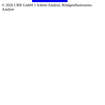
© 2026 CRB GmbH // Asbest-Analyse, Röntgenfluoreszenz-
Analyse