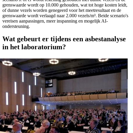
grenswaarde wordt op 10.000 gehouden, wat tot hoge kosten leidt,
of dunne vezels worden genegeerd voor het meetresultaat en de
grenswaarde wordt verlaagd naar 2.000 vezels/m³. Beide scenario's
vereisen aanpassingen, meer inspanning en mogelijk AI-
ondersteuning.
Wat gebeurt er tijdens een asbestanalyse
in het laboratorium?