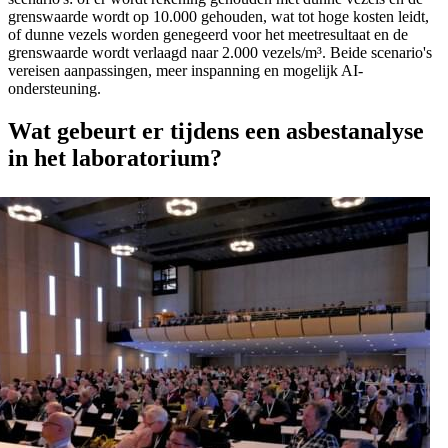
grenswaarde wordt op 10.000 gehouden, wat tot hoge kosten leidt,
of dunne vezels worden genegeerd voor het meetresultaat en de
grenswaarde wordt verlaagd naar 2.000 vezels/m³. Beide scenario's
vereisen aanpassingen, meer inspanning en mogelijk AI-
ondersteuning.
Wat gebeurt er tijdens een asbestanalyse
in het laboratorium?