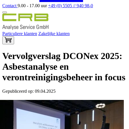
Contact
9.00 - 17.00 uur
+49 (0) 5505 // 940 98-0
Particuliere klanten
Zakelijke klanten
Vervolgverslag DCONex 2025:
Asbestanalyse en
verontreinigingsbeheer in focus
Gepubliceerd op: 09.04.2025