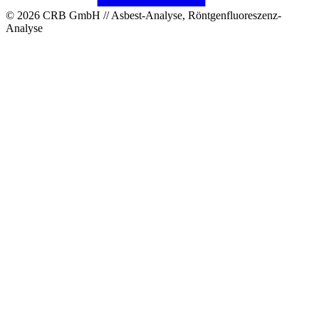
© 2026 CRB GmbH // Asbest-Analyse, Röntgenfluoreszenz-
Analyse