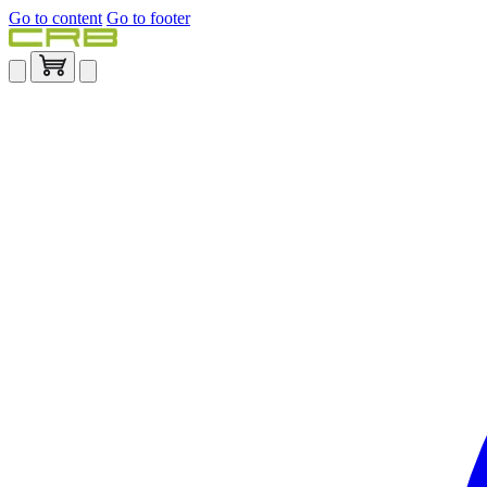
Go to content
Go to footer