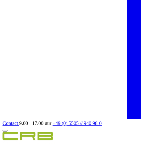
Contact
9.00 - 17.00 uur
+49 (0) 5505 // 940 98-0