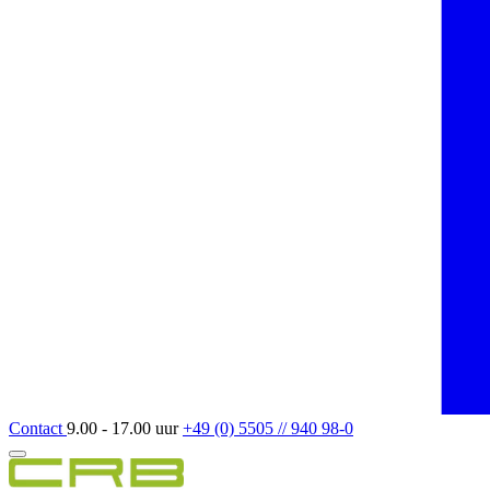
Contact
9.00 - 17.00 uur
+49 (0) 5505 // 940 98-0