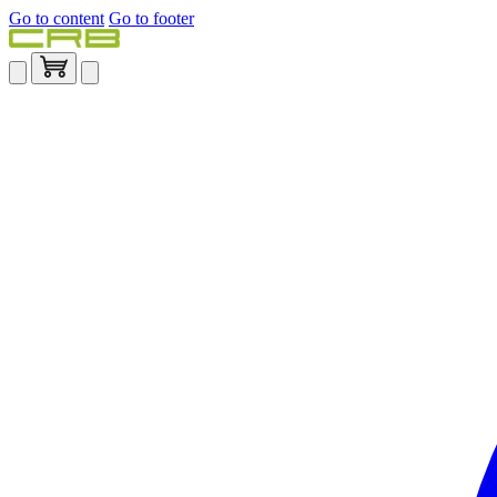
Go to content
Go to footer