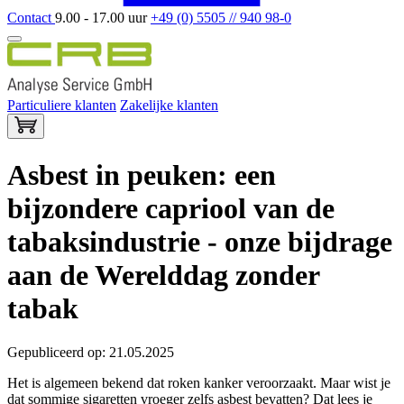
Contact
9.00 - 17.00 uur
+49 (0) 5505 // 940 98-0
Particuliere klanten
Zakelijke klanten
Asbest in peuken: een
bijzondere capriool van de
tabaksindustrie - onze bijdrage
aan de Werelddag zonder
tabak
Gepubliceerd op: 21.05.2025
Het is algemeen bekend dat roken kanker veroorzaakt. Maar wist je
dat sommige sigaretten vroeger zelfs asbest bevatten? Dat lees je