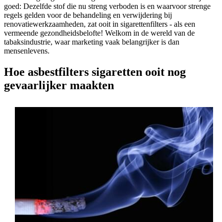
goed: Dezelfde stof die nu streng verboden is en waarvoor strenge
regels gelden voor de behandeling en verwijdering bij
renovatiewerkzaamheden, zat ooit in sigarettenfilters - als een
vermeende gezondheidsbelofte! Welkom in de wereld van de
tabaksindustrie, waar marketing vaak belangrijker is dan
mensenlevens.
Hoe asbestfilters sigaretten ooit nog
gevaarlijker maakten