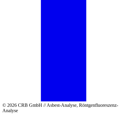
© 2026 CRB GmbH // Asbest-Analyse, Röntgenfluoreszenz-
Analyse