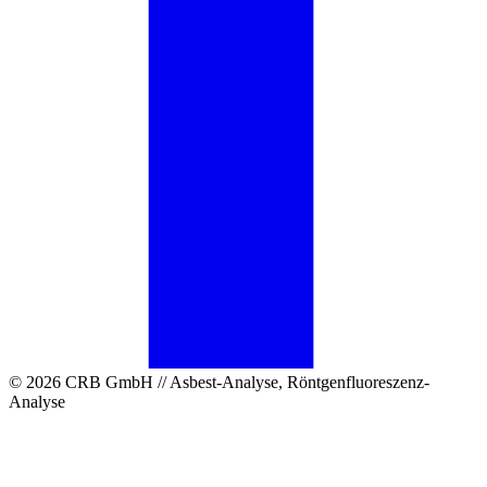
© 2026 CRB GmbH // Asbest-Analyse, Röntgenfluoreszenz-
Analyse