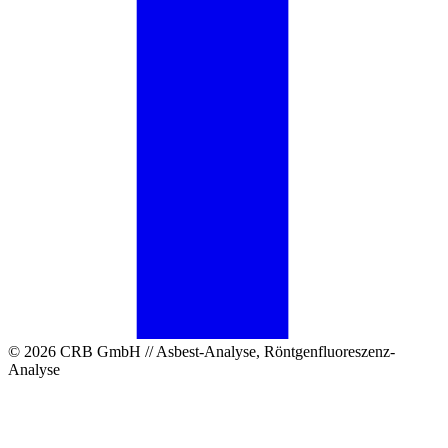
© 2026 CRB GmbH // Asbest-Analyse, Röntgenfluoreszenz-
Analyse