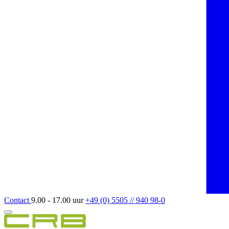
Contact
9.00 - 17.00 uur
+49 (0) 5505 // 940 98-0