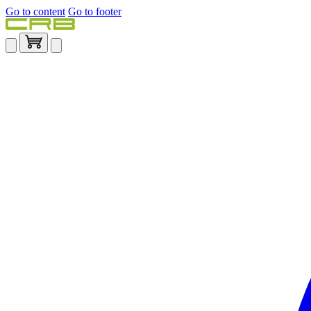
Go to content
Go to footer