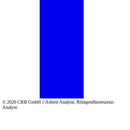
© 2026 CRB GmbH // Asbest-Analyse, Röntgenfluoreszenz-
Analyse