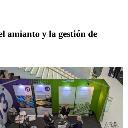
l amianto y la gestión de