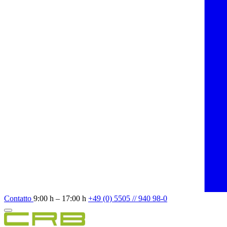
Contatto
9:00 h – 17:00 h
+49 (0) 5505 // 940 98-0