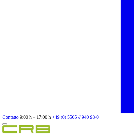
Contatto
9:00 h – 17:00 h
+49 (0) 5505 // 940 98-0