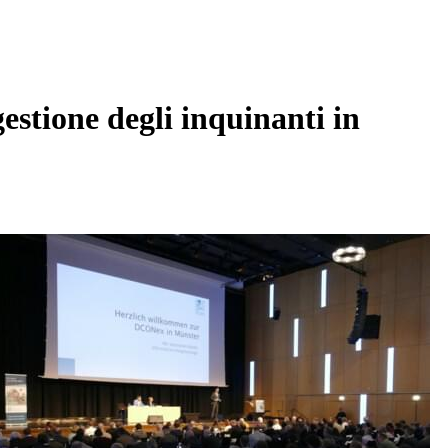
stione degli inquinanti in