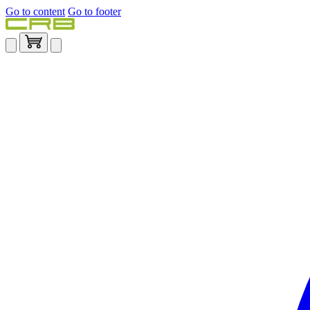
Go to content
Go to footer