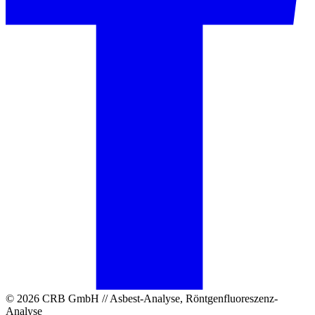
© 2026 CRB GmbH // Asbest-Analyse, Röntgenfluoreszenz-
Analyse