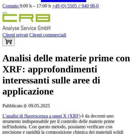
Contatto
9:00 h – 17:00 h
+49 (0) 5505 // 940 98-0
Clienti privati
Clienti commerciali
Analisi delle materie prime con
XRF: approfondimenti
interessanti sulle aree di
applicazione
Pubblicato il: 09.05.2025
L'analisi di fluorescenza a raggi X (XRF)
è da decenni uno
strumento indispensabile per il controllo delle materie prime
nell'industria. Con questo metodo, possiamo verificare con
precisione e rapidità la composizione chimica dei materiali solidi