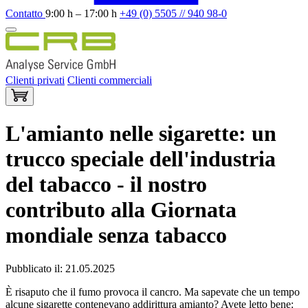
Contatto
9:00 h – 17:00 h
+49 (0) 5505 // 940 98-0
Clienti privati
Clienti commerciali
L'amianto nelle sigarette: un
trucco speciale dell'industria
del tabacco - il nostro
contributo alla Giornata
mondiale senza tabacco
Pubblicato il: 21.05.2025
È risaputo che il fumo provoca il cancro. Ma sapevate che un tempo
alcune sigarette contenevano addirittura amianto? Avete letto bene: