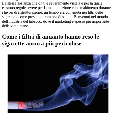
La stessa sostanza che oggi è severamente vietata e per la quale
esistono regole severe per la manipolazione e lo smaltimento durante
i lavori di ristrutturazione, un tempo era contenuta nei filtri delle
sigarette - come presunta promessa di salute! Benvenuti nel mondo
dell'industria del tabacco, dove il marketing è spesso più importante
delle vite umane.
Come i filtri di amianto hanno reso le
sigarette ancora più pericolose