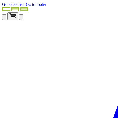
Go to content
Go to footer