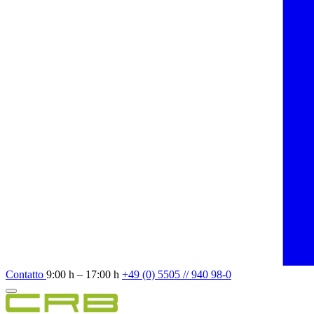
Contatto
9:00 h – 17:00 h
+49 (0) 5505 // 940 98-0