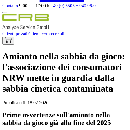
Contatto
9:00 h – 17:00 h
+49 (0) 5505 // 940 98-0
Clienti privati
Clienti commerciali
Amianto nella sabbia da gioco:
l'associazione dei consumatori
NRW mette in guardia dalla
sabbia cinetica contaminata
Pubblicato il: 18.02.2026
Prime avvertenze sull'amianto nella
sabbia da gioco già alla fine del 2025