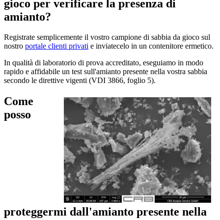
gioco per verificare la presenza di
amianto?
Registrate semplicemente il vostro campione di sabbia da gioco sul
nostro
portale clienti privati
e inviatecelo in un contenitore ermetico.
In qualità di laboratorio di prova accreditato, eseguiamo in modo
rapido e affidabile un test sull'amianto presente nella vostra sabbia
secondo le direttive vigenti (VDI 3866, foglio 5).
Come
posso
proteggermi dall'amianto presente nella