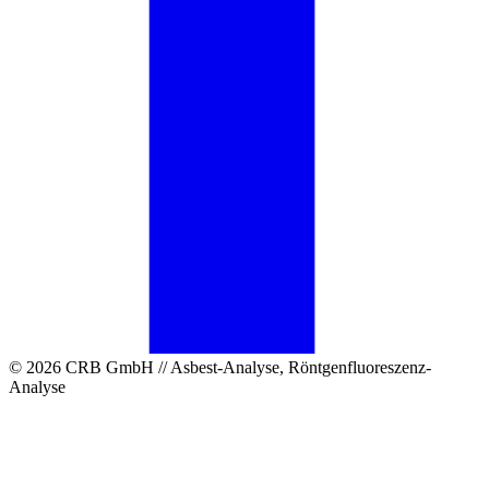
© 2026 CRB GmbH // Asbest-Analyse, Röntgenfluoreszenz-
Analyse