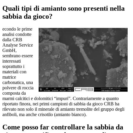
Quali tipi di amianto sono presenti nella
sabbia da gioco?
econdo le prime
analisi condotte
dalla CRB
Analyse Service
GmbH,
sembrano essere
interessati
soprattutto i
materiali con
matrice
carbonatica, una
polvere di roccia
composta da
marmi calcitici e dolomitici “impuri”. Contrariamente a quanto
riportato finora, nei primi campioni di sabbia da gioco CRB ha
rilevato non solo il minerale di amianto tremolite del gruppo degli
anfiboli, ma anche crisotilo (amianto bianco).
Come posso far controllare la sabbia da