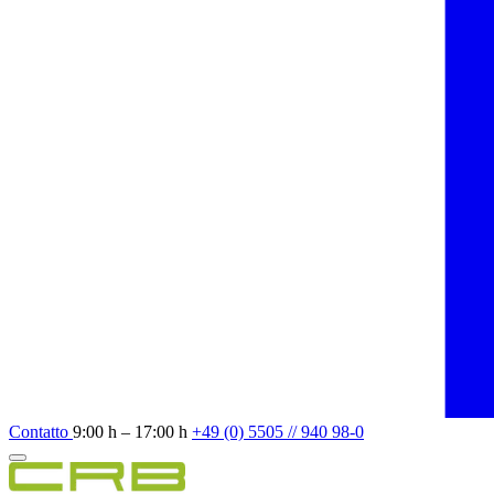
Contatto
9:00 h – 17:00 h
+49 (0) 5505 // 940 98-0