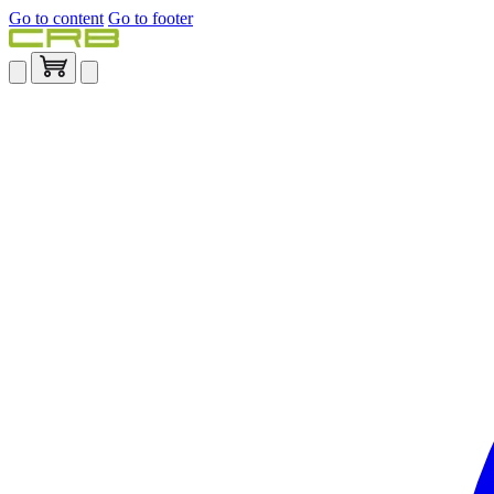
Go to content
Go to footer