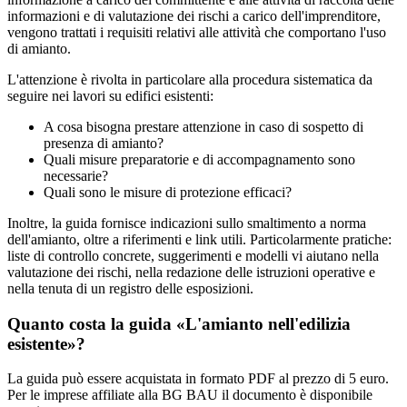
informazioni e di valutazione dei rischi a carico dell'imprenditore,
vengono trattati i requisiti relativi alle attività che comportano l'uso
di amianto.
L'attenzione è rivolta in particolare alla procedura sistematica da
seguire nei lavori su edifici esistenti:
A cosa bisogna prestare attenzione in caso di sospetto di
presenza di amianto?
Quali misure preparatorie e di accompagnamento sono
necessarie?
Quali sono le misure di protezione efficaci?
Inoltre, la guida fornisce indicazioni sullo smaltimento a norma
dell'amianto, oltre a riferimenti e link utili. Particolarmente pratiche:
liste di controllo concrete, suggerimenti e modelli vi aiutano nella
valutazione dei rischi, nella redazione delle istruzioni operative e
nella tenuta di un registro delle esposizioni.
Quanto costa la guida «L'amianto nell'edilizia
esistente»?
La guida può essere acquistata in formato PDF al prezzo di 5 euro.
Per le imprese affiliate alla BG BAU il documento è disponibile