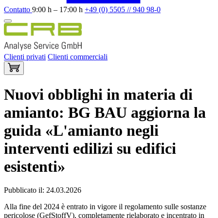
Contatto
9:00 h – 17:00 h
+49 (0) 5505 // 940 98-0
Clienti privati
Clienti commerciali
Nuovi obblighi in materia di
amianto: BG BAU aggiorna la
guida «L'amianto negli
interventi edilizi su edifici
esistenti»
Pubblicato il: 24.03.2026
Alla fine del 2024 è entrato in vigore il regolamento sulle sostanze
pericolose (GefStoffV), completamente rielaborato e incentrato in