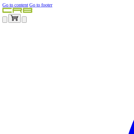
Go to content
Go to footer