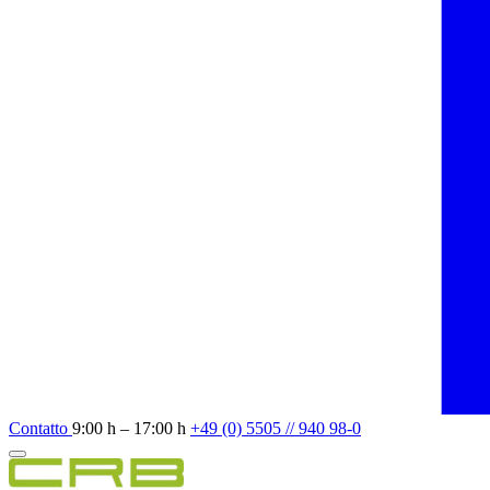
Contatto
9:00 h – 17:00 h
+49 (0) 5505 // 940 98-0