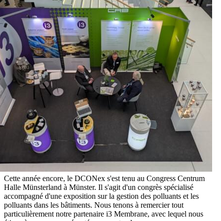
Cette année encore, le DCONex s'est tenu au Congress Centrum
Halle Münsterland à Münster. Il s'agit d'un congrès spécialisé
accompagné d'une exposition sur la gestion des polluants et les
polluants dans les bâtiments. Nous tenons à remercier tout
particulièrement notre partenaire i3 Membrane, avec lequel nous