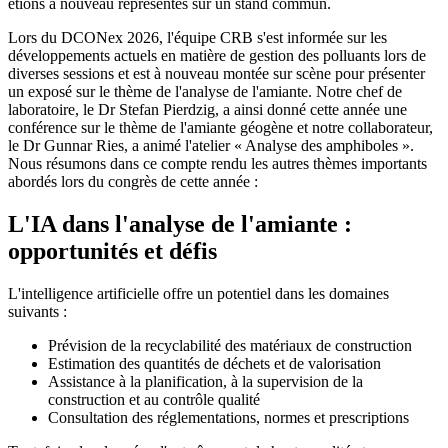
étions à nouveau représentés sur un stand commun.
Lors du DCONex 2026, l'équipe CRB s'est informée sur les
développements actuels en matière de gestion des polluants lors de
diverses sessions et est à nouveau montée sur scène pour présenter
un exposé sur le thème de l'analyse de l'amiante. Notre chef de
laboratoire, le Dr Stefan Pierdzig, a ainsi donné cette année une
conférence sur le thème de l'amiante géogène et notre collaborateur,
le Dr Gunnar Ries, a animé l'atelier « Analyse des amphiboles ».
Nous résumons dans ce compte rendu les autres thèmes importants
abordés lors du congrès de cette année :
L'IA dans l'analyse de l'amiante :
opportunités et défis
L'intelligence artificielle offre un potentiel dans les domaines
suivants :
Prévision de la recyclabilité des matériaux de construction
Estimation des quantités de déchets et de valorisation
Assistance à la planification, à la supervision de la
construction et au contrôle qualité
Consultation des réglementations, normes et prescriptions