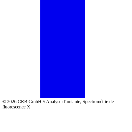
© 2026 CRB GmbH // Analyse d'amiante, Spectrométrie de
fluorescence X