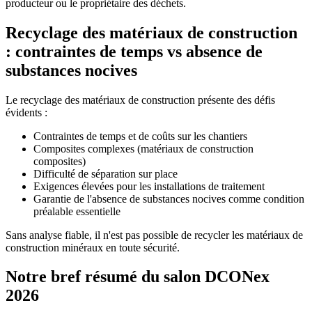
producteur ou le propriétaire des déchets.
Recyclage des matériaux de construction
: contraintes de temps vs absence de
substances nocives
Le recyclage des matériaux de construction présente des défis
évidents :
Contraintes de temps et de coûts sur les chantiers
Composites complexes (matériaux de construction
composites)
Difficulté de séparation sur place
Exigences élevées pour les installations de traitement
Garantie de l'absence de substances nocives comme condition
préalable essentielle
Sans analyse fiable, il n'est pas possible de recycler les matériaux de
construction minéraux en toute sécurité.
Notre bref résumé du salon DCONex
2026