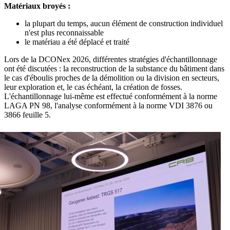
Matériaux broyés :
la plupart du temps, aucun élément de construction individuel
n'est plus reconnaissable
le matériau a été déplacé et traité
Lors de la DCONex 2026, différentes stratégies d'échantillonnage
ont été discutées : la reconstruction de la substance du bâtiment dans
le cas d'éboulis proches de la démolition ou la division en secteurs,
leur exploration et, le cas échéant, la création de fosses.
L'échantillonnage lui-même est effectué conformément à la norme
LAGA PN 98, l'analyse conformément à la norme VDI 3876 ou
3866 feuille 5.