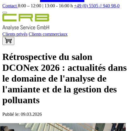
Contact
8:00 – 12:00 | 13:00 - 16:00 h
+49 (0) 5505 // 940 98-0
Clients privés
Clients commerciaux
Rétrospective du salon
DCONex 2026 : actualités dans
le domaine de l'analyse de
l'amiante et de la gestion des
polluants
Publié le: 09.03.2026