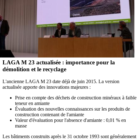
LAGA M 23 actualisée : importance pour la
démolition et le recyclage
L'ancienne LAGA M 23 date déjà de juin 2015. La version
actualisée apporte des innovations majeures :
Prise en compte des déchets de construction minéraux à faible
teneur en amiante
Évaluation des nouvelles connaissances sur les produits de
construction contenant de l'amiante
Valeur d'évaluation pour l'absence d'amiante : 0,01 % en
masse
Les bâtiments construits après le 31 octobre 1993 sont généralement