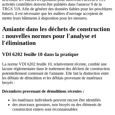
activités contrôlées doivent être publiées dans l'annexe 9 de la
TRGS 519. Afin de générer des données fiables pour les procédures
futures, il est nécessaire que les maîtres d'ouvrage acceptent de
mettre leurs bâtiments à disposition pour les mesures.
Amiante dans les déchets de construction
: nouvelles normes pour l'analyse et
l'élimination
VDI 6202 feuille 10 dans la pratique
La norme VDI 6202 feuille 10, relativement récente, comble une
lacune réglementaire dans le traitement des déchets de construction
potentiellement contenant de l'amiante. Elle fait la distinction entre
les déblais de démolition et les déblais provenant de matériaux
broyés :
Décombres provenant de démolitions récentes :
les matériaux individuels peuvent encore être identifiés
des morceaux grossiers, non broyés ou des éléments de
construction entiers sont reconnaissables