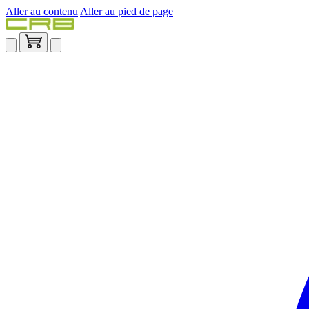
Aller au contenu
Aller au pied de page