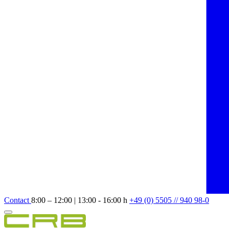
Contact
8:00 – 12:00 | 13:00 - 16:00 h
+49 (0) 5505 // 940 98-0