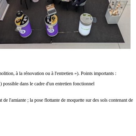
tion, à la rénovation ou à l'entretien »). Points importants :
 possible dans le cadre d'un entretien fonctionnel
t de l'amiante ; la pose flottante de moquette sur des sols contenant de