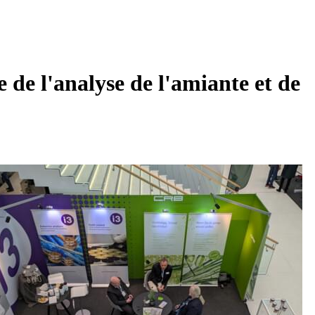
de l'analyse de l'amiante et de