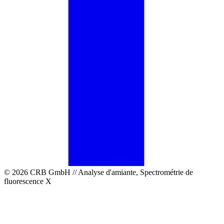
© 2026 CRB GmbH // Analyse d'amiante, Spectrométrie de
fluorescence X