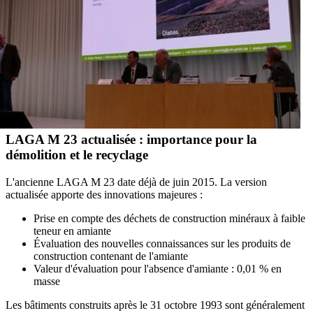
LAGA M 23 actualisée : importance pour la
démolition et le recyclage
L'ancienne LAGA M 23 date déjà de juin 2015. La version
actualisée apporte des innovations majeures :
Prise en compte des déchets de construction minéraux à faible
teneur en amiante
Évaluation des nouvelles connaissances sur les produits de
construction contenant de l'amiante
Valeur d'évaluation pour l'absence d'amiante : 0,01 % en
masse
Les bâtiments construits après le 31 octobre 1993 sont généralement