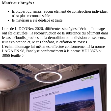
Matériaux broyés :
la plupart du temps, aucun élément de construction individuel
n'est plus reconnaissable
le matériau a été déplacé et traité
Lors de la DCONex 2026, différentes stratégies d'échantillonnage
ont été discutées : la reconstruction de la substance du bâtiment dans
le cas d'éboulis proches de la démolition ou la division en secteurs,
leur exploration et, le cas échéant, la création de fosses.
L'échantillonnage lui-même est effectué conformément à la norme
LAGA PN 98, l'analyse conformément à la norme VDI 3876 ou
3866 feuille 5.