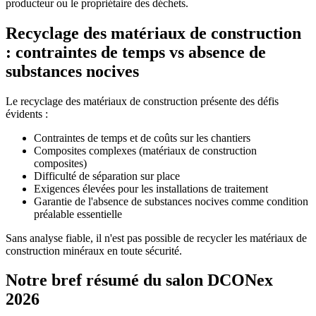
producteur ou le propriétaire des déchets.
Recyclage des matériaux de construction
: contraintes de temps vs absence de
substances nocives
Le recyclage des matériaux de construction présente des défis
évidents :
Contraintes de temps et de coûts sur les chantiers
Composites complexes (matériaux de construction
composites)
Difficulté de séparation sur place
Exigences élevées pour les installations de traitement
Garantie de l'absence de substances nocives comme condition
préalable essentielle
Sans analyse fiable, il n'est pas possible de recycler les matériaux de
construction minéraux en toute sécurité.
Notre bref résumé du salon DCONex
2026