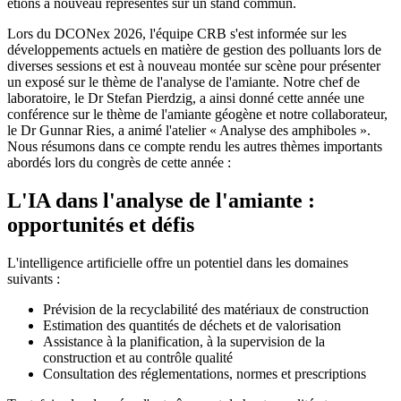
étions à nouveau représentés sur un stand commun.
Lors du DCONex 2026, l'équipe CRB s'est informée sur les
développements actuels en matière de gestion des polluants lors de
diverses sessions et est à nouveau montée sur scène pour présenter
un exposé sur le thème de l'analyse de l'amiante. Notre chef de
laboratoire, le Dr Stefan Pierdzig, a ainsi donné cette année une
conférence sur le thème de l'amiante géogène et notre collaborateur,
le Dr Gunnar Ries, a animé l'atelier « Analyse des amphiboles ».
Nous résumons dans ce compte rendu les autres thèmes importants
abordés lors du congrès de cette année :
L'IA dans l'analyse de l'amiante :
opportunités et défis
L'intelligence artificielle offre un potentiel dans les domaines
suivants :
Prévision de la recyclabilité des matériaux de construction
Estimation des quantités de déchets et de valorisation
Assistance à la planification, à la supervision de la
construction et au contrôle qualité
Consultation des réglementations, normes et prescriptions