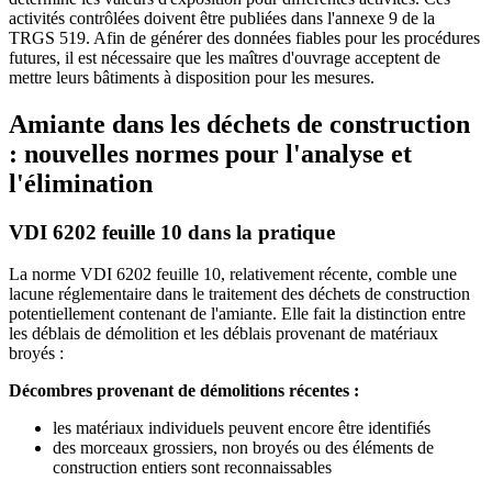
activités contrôlées doivent être publiées dans l'annexe 9 de la
TRGS 519. Afin de générer des données fiables pour les procédures
futures, il est nécessaire que les maîtres d'ouvrage acceptent de
mettre leurs bâtiments à disposition pour les mesures.
Amiante dans les déchets de construction
: nouvelles normes pour l'analyse et
l'élimination
VDI 6202 feuille 10 dans la pratique
La norme VDI 6202 feuille 10, relativement récente, comble une
lacune réglementaire dans le traitement des déchets de construction
potentiellement contenant de l'amiante. Elle fait la distinction entre
les déblais de démolition et les déblais provenant de matériaux
broyés :
Décombres provenant de démolitions récentes :
les matériaux individuels peuvent encore être identifiés
des morceaux grossiers, non broyés ou des éléments de
construction entiers sont reconnaissables