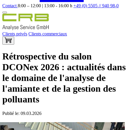
Contact
8:00 – 12:00 | 13:00 - 16:00 h
+49 (0) 5505 // 940 98-0
Clients privés
Clients commerciaux
Rétrospective du salon
DCONex 2026 : actualités dans
le domaine de l'analyse de
l'amiante et de la gestion des
polluants
Publié le: 09.03.2026