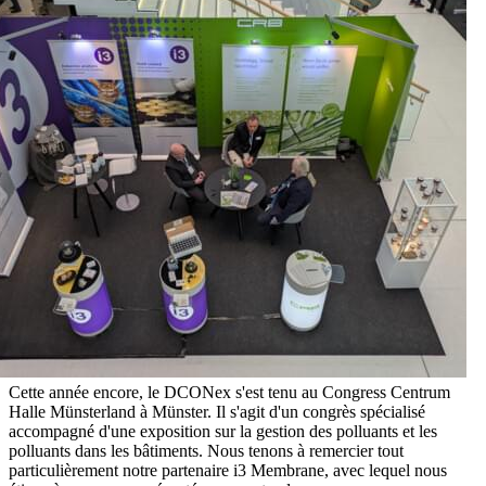
Cette année encore, le DCONex s'est tenu au Congress Centrum
Halle Münsterland à Münster. Il s'agit d'un congrès spécialisé
accompagné d'une exposition sur la gestion des polluants et les
polluants dans les bâtiments. Nous tenons à remercier tout
particulièrement notre partenaire i3 Membrane, avec lequel nous