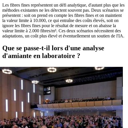
Les fibres fines représentent un défi analytique, d'autant plus que les
méthodes existantes ne les détectent souvent pas. Deux scénarios se
présentent : soit on prend en compte les fibres fines et on maintient
la valeur limite à 10.000, ce qui entraîne des coûts élevés, soit on
ignore les fibres fines pour le résultat de mesure et on abaisse la
valeur limite à 2.000 fibres/m³. Ces deux scénarios nécessitent des
adaptations, un coût plus élevé et éventuellement un soutien de l'IA.
Que se passe-t-il lors d'une analyse
d'amiante en laboratoire ?