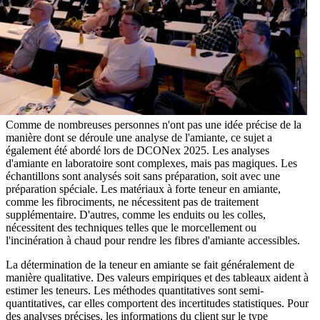
Comme de nombreuses personnes n'ont pas une idée précise de la
manière dont se déroule une analyse de l'amiante, ce sujet a
également été abordé lors de DCONex 2025. Les analyses
d'amiante en laboratoire sont complexes, mais pas magiques. Les
échantillons sont analysés soit sans préparation, soit avec une
préparation spéciale. Les matériaux à forte teneur en amiante,
comme les fibrociments, ne nécessitent pas de traitement
supplémentaire. D'autres, comme les enduits ou les colles,
nécessitent des techniques telles que le morcellement ou
l'incinération à chaud pour rendre les fibres d'amiante accessibles.
La détermination de la teneur en amiante se fait généralement de
manière qualitative. Des valeurs empiriques et des tableaux aident à
estimer les teneurs. Les méthodes quantitatives sont semi-
quantitatives, car elles comportent des incertitudes statistiques. Pour
des analyses précises, les informations du client sur le type