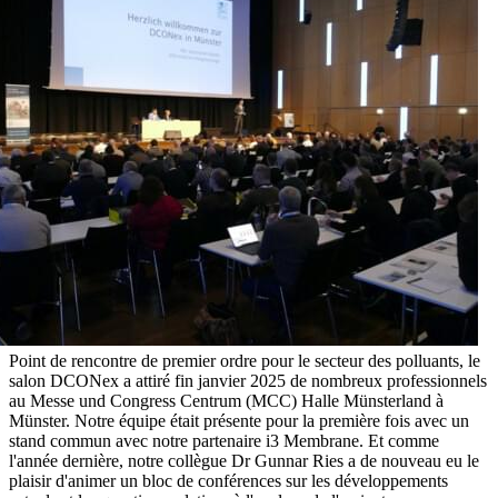
Point de rencontre de premier ordre pour le secteur des polluants, le
salon DCONex a attiré fin janvier 2025 de nombreux professionnels
au Messe und Congress Centrum (MCC) Halle Münsterland à
Münster. Notre équipe était présente pour la première fois avec un
stand commun avec notre partenaire i3 Membrane. Et comme
l'année dernière, notre collègue Dr Gunnar Ries a de nouveau eu le
plaisir d'animer un bloc de conférences sur les développements