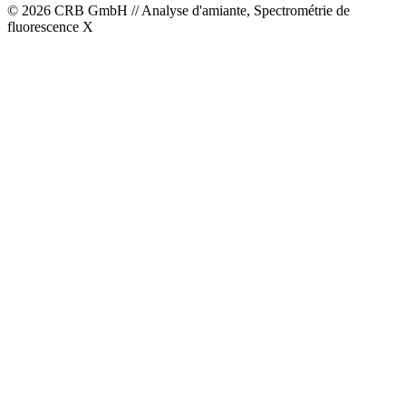
© 2026 CRB GmbH // Analyse d'amiante, Spectrométrie de
fluorescence X