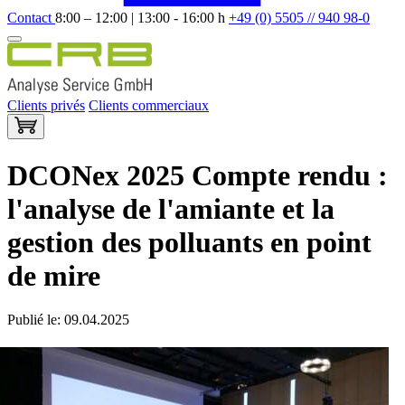
Contact
8:00 – 12:00 | 13:00 - 16:00 h
+49 (0) 5505 // 940 98-0
Clients privés
Clients commerciaux
DCONex 2025 Compte rendu :
l'analyse de l'amiante et la
gestion des polluants en point
de mire
Publié le: 09.04.2025