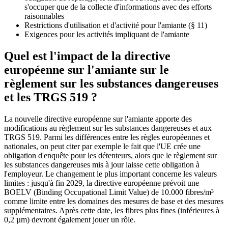
s'occuper que de la collecte d'informations avec des efforts
raisonnables
Restrictions d'utilisation et d'activité pour l'amiante (§ 11)
Exigences pour les activités impliquant de l'amiante
Quel est l'impact de la directive
européenne sur l'amiante sur le
règlement sur les substances dangereuses
et les TRGS 519 ?
La nouvelle directive européenne sur l'amiante apporte des
modifications au règlement sur les substances dangereuses et aux
TRGS 519. Parmi les différences entre les règles européennes et
nationales, on peut citer par exemple le fait que l'UE crée une
obligation d'enquête pour les détenteurs, alors que le règlement sur
les substances dangereuses mis à jour laisse cette obligation à
l'employeur. Le changement le plus important concerne les valeurs
limites : jusqu'à fin 2029, la directive européenne prévoit une
BOELV (Binding Occupational Limit Value) de 10.000 fibres/m³
comme limite entre les domaines des mesures de base et des mesures
supplémentaires. Après cette date, les fibres plus fines (inférieures à
0,2 µm) devront également jouer un rôle.