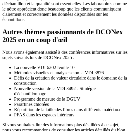
d'échantillon et la quantité sont essentielles. Les laboratoires comme
le nôtre apprécient donc beaucoup que les clients communiquent
clairement et correctement les données disponibles sur les
échantillons.
Autres thèmes passionnants de DCONex
2025 en un coup d'œil
Nous avons également assisté à des conférences informatives sur les
sujets suivants lors de DCONex 2025 :
La nouvelle VDI 6202 feuille 10
Méthodes visuelles et analyse selon la VDI 3876
Défis de la création de valeur circulaire dans le domaine de la
construction
Nouvelle version de la VDI 3492 - Stratégie
d'échantillonnage
Programme de mesure de la DGUV
Paraffines chlorées
Répartition de la taille des fibres dans différents matériaux
PFAS dans les espaces intérieurs
Si vous souhaitez lire des informations plus détaillées à ce sujet,
nous vous recommandons de consulter les articles détaillés du blog