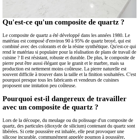
Qu'est-ce qu'un composite de quartz ?
Le composite de quartz a été développé dans les années 1980. Le
matériau est composé d'environ 90 à 95% de quartz broyé, qui est
combiné avec des colorants et de la résine synthétique. Qu'est-ce qui
rend le matériau si populaire pour la réalisation de plans de travail de
cuisine ? Il est résistant, robuste et durable. De plus, le composite de
pierre peut être aussi élégant que le granit et le marbre, mais sa
production est nettement moins coûteuse. La pierre naturelle est
souvent difficile à trouver dans la taille et la finition souhaitées. C'est
pourquoi presque tous les fabricants et vendeurs de cuisines
proposent une imitation peu coûteuse.
Pourquoi est-il dangereux de travailler
avec un composite de quartz ?
Lors de la découpe, du meulage ou du polissage d'un composite de
quartz, des particules (dioxyde de silicium) contenant du quartz sont
libérées. Si cette poussière est inhalée, elle peut provoquer une
silicose incurable, communément appelée poumon à poussière,