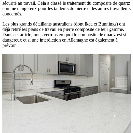
sécurité au travail. Cela a classé le traitement du composite de quartz
comme dangereux pour les tailleurs de pierre et les autres travailleurs
concernés.
Les plus grands détaillants australiens (dont Ikea et Bunnings) ont
déjà retiré les plans de travail en pierre composite de leur gamme.
Dans cet article, nous verrons en quoi le composite de quartz est si
dangereux et si une interdiction en Allemagne est également à
prévoir.