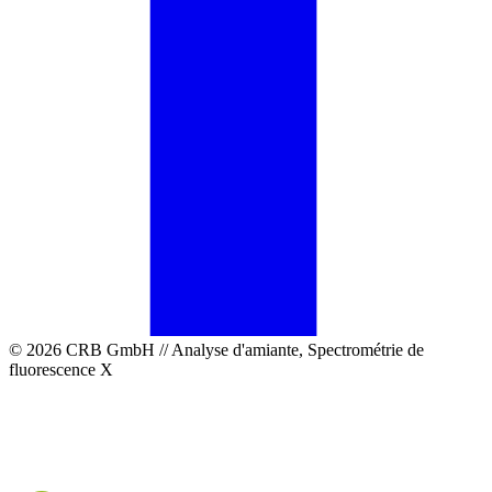
© 2026 CRB GmbH // Analyse d'amiante, Spectrométrie de
fluorescence X