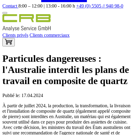
Contact
8:00 – 12:00 | 13:00 - 16:00 h
+49 (0) 5505 // 940 98-0
Clients privés
Clients commerciaux
Particules dangereuses :
l'Australie interdit les plans de
travail en composite de quartz
Publié le: 17.04.2024
À partir de juillet 2024, la production, la transformation, la livraison
et l'installation de composite de quartz (également appelé composite
de pierre) sont interdites en Australie, un matériau qui est également
souvent utilisé dans ce pays pour produire des assiettes de cuisine.
Avec cette décision, les ministres du travail des États australiens ont
suivi une recommandation de l'agence nationale de santé et de