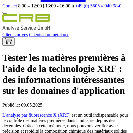
Contact
8:00 – 12:00 | 13:00 - 16:00 h
+49 (0) 5505 // 940 98-0
Clients privés
Clients commerciaux
Tester les matières premières à
l'aide de la technologie XRF :
des informations intéressantes
sur les domaines d'application
Publié le: 09.05.2025
L'analyse par fluorescence X (XRF)
est un outil indispensable pour
le contrôle des matières premières dans l'industrie depuis des
décennies. Grâce à cette méthode, nous pouvons vérifier avec
précision et rapidité la composition chimique des matériaux solides