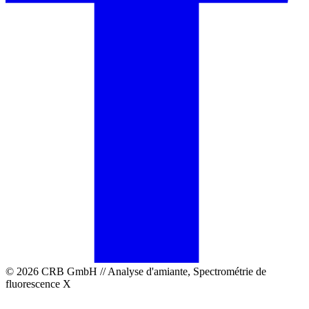
© 2026 CRB GmbH // Analyse d'amiante, Spectrométrie de
fluorescence X