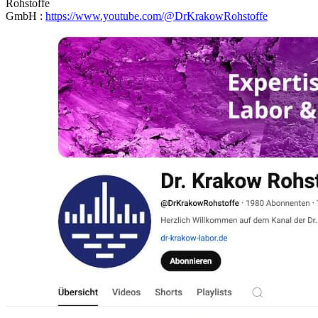
Rohstoffe
GmbH :
https://www.youtube.com/@DrKrakowRohstoffe