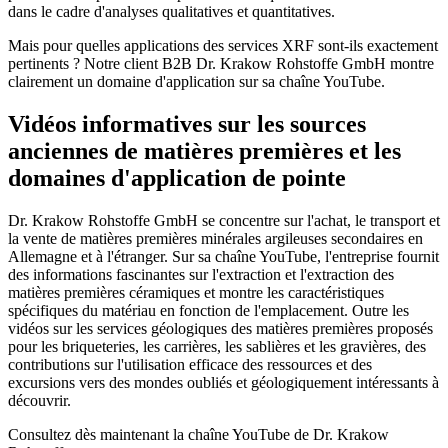
dans le cadre d'analyses qualitatives et quantitatives.
Mais pour quelles applications des services XRF sont-ils exactement
pertinents ? Notre client B2B Dr. Krakow Rohstoffe GmbH montre
clairement un domaine d'application sur sa chaîne YouTube.
Vidéos informatives sur les sources
anciennes de matières premières et les
domaines d'application de pointe
Dr. Krakow Rohstoffe GmbH se concentre sur l'achat, le transport et
la vente de matières premières minérales argileuses secondaires en
Allemagne et à l'étranger. Sur sa chaîne YouTube, l'entreprise fournit
des informations fascinantes sur l'extraction et l'extraction des
matières premières céramiques et montre les caractéristiques
spécifiques du matériau en fonction de l'emplacement. Outre les
vidéos sur les services géologiques des matières premières proposés
pour les briqueteries, les carrières, les sablières et les gravières, des
contributions sur l'utilisation efficace des ressources et des
excursions vers des mondes oubliés et géologiquement intéressants à
découvrir.
Consultez dès maintenant la chaîne YouTube de Dr. Krakow