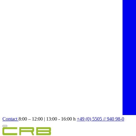
Contact
8:00 – 12:00 | 13:00 - 16:00 h
+49 (0) 5505 // 940 98-0