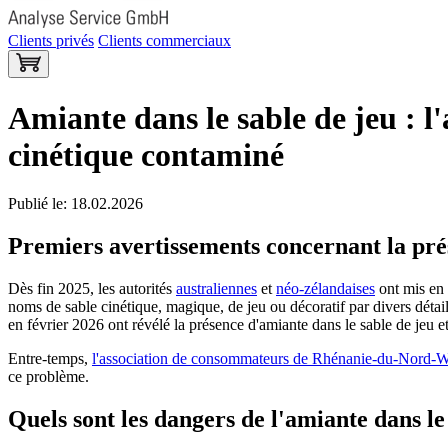
Clients privés
Clients commerciaux
Amiante dans le sable de jeu : 
cinétique contaminé
Publié le: 18.02.2026
Premiers avertissements concernant la prés
Dès fin 2025, les autorités
australiennes
et
néo-zélandaises
ont mis en 
noms de sable cinétique, magique, de jeu ou décoratif par divers détai
en février 2026 ont révélé la présence d'amiante dans le sable de jeu et
Entre-temps,
l'association de consommateurs de Rhénanie-du-Nord-W
ce problème.
Quels sont les dangers de l'amiante dans le