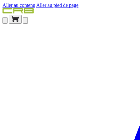
Aller au contenu
Aller au pied de page