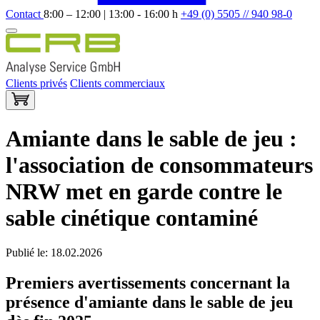
Contact
8:00 – 12:00 | 13:00 - 16:00 h
+49 (0) 5505 // 940 98-0
Clients privés
Clients commerciaux
Amiante dans le sable de jeu :
l'association de consommateurs
NRW met en garde contre le
sable cinétique contaminé
Publié le: 18.02.2026
Premiers avertissements concernant la
présence d'amiante dans le sable de jeu