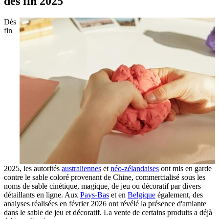
dès fin 2025
Dès
fin
2025, les autorités
australiennes
et
néo-zélandaises
ont mis en garde
contre le sable coloré provenant de Chine, commercialisé sous les
noms de sable cinétique, magique, de jeu ou décoratif par divers
détaillants en ligne. Aux
Pays-Bas
et en
Belgique
également, des
analyses réalisées en février 2026 ont révélé la présence d'amiante
dans le sable de jeu et décoratif. La vente de certains produits a déjà