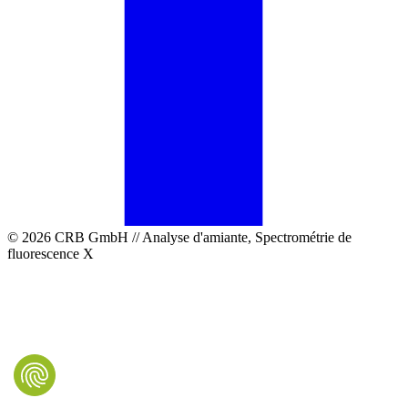
© 2026 CRB GmbH // Analyse d'amiante, Spectrométrie de
fluorescence X