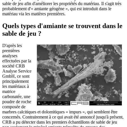
sable de jeu afin d'améliorer les propriétés du matériau. Il s'agit très
probablement d'« amiante géogène », qui est introduit dans le
matériau via les matières premières.
Quels types d'amiante se trouvent dans le
sable de jeu ?
D'après les
premières
analyses
effectuées par la
société CRB
Analyse Service
GmbH, ce sont
principalement
les matériaux à
matrice
carbonatée, une
poudre de roche
composée de
marbres calcitiques et dolomitiques « impurs », qui semblent être
concernés. Contrairement à ce qui avait été annoncé jusqu'à présent,
CRB a pu détecter dans les premiers échantillons de sable de jeu