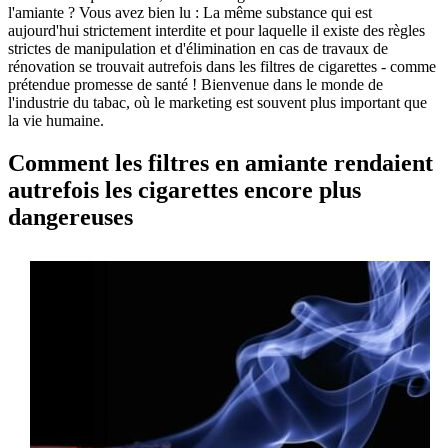
l'amiante ? Vous avez bien lu : La même substance qui est
aujourd'hui strictement interdite et pour laquelle il existe des règles
strictes de manipulation et d'élimination en cas de travaux de
rénovation se trouvait autrefois dans les filtres de cigarettes - comme
prétendue promesse de santé ! Bienvenue dans le monde de
l'industrie du tabac, où le marketing est souvent plus important que
la vie humaine.
Comment les filtres en amiante rendaient
autrefois les cigarettes encore plus
dangereuses