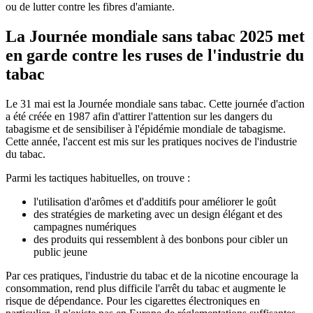
ou de lutter contre les fibres d'amiante.
La Journée mondiale sans tabac 2025 met
en garde contre les ruses de l'industrie du
tabac
Le 31 mai est la Journée mondiale sans tabac. Cette journée d'action
a été créée en 1987 afin d'attirer l'attention sur les dangers du
tabagisme et de sensibiliser à l'épidémie mondiale de tabagisme.
Cette année, l'accent est mis sur les pratiques nocives de l'industrie
du tabac.
Parmi les tactiques habituelles, on trouve :
l'utilisation d'arômes et d'additifs pour améliorer le goût
des stratégies de marketing avec un design élégant et des
campagnes numériques
des produits qui ressemblent à des bonbons pour cibler un
public jeune
Par ces pratiques, l'industrie du tabac et de la nicotine encourage la
consommation, rend plus difficile l'arrêt du tabac et augmente le
risque de dépendance. Pour les cigarettes électroniques en