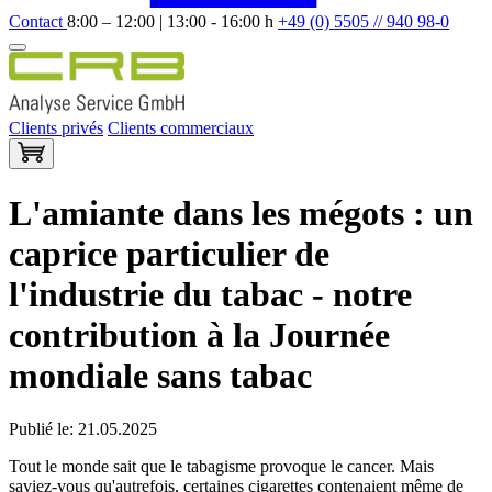
Contact
8:00 – 12:00 | 13:00 - 16:00 h
+49 (0) 5505 // 940 98-0
Clients privés
Clients commerciaux
L'amiante dans les mégots : un
caprice particulier de
l'industrie du tabac - notre
contribution à la Journée
mondiale sans tabac
Publié le: 21.05.2025
Tout le monde sait que le tabagisme provoque le cancer. Mais
saviez-vous qu'autrefois, certaines cigarettes contenaient même de