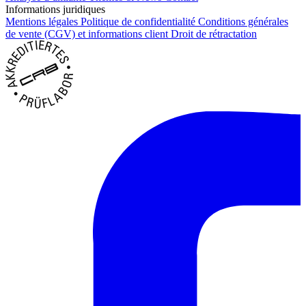
Informations juridiques
Mentions légales
Politique de confidentialité
Conditions générales
de vente (CGV) et informations client
Droit de rétractation