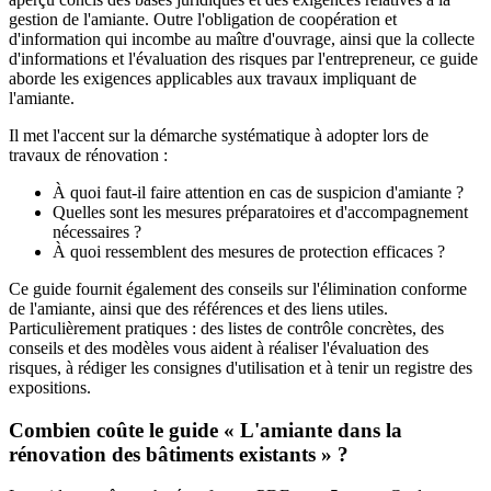
gestion de l'amiante. Outre l'obligation de coopération et
d'information qui incombe au maître d'ouvrage, ainsi que la collecte
d'informations et l'évaluation des risques par l'entrepreneur, ce guide
aborde les exigences applicables aux travaux impliquant de
l'amiante.
Il met l'accent sur la démarche systématique à adopter lors de
travaux de rénovation :
À quoi faut-il faire attention en cas de suspicion d'amiante ?
Quelles sont les mesures préparatoires et d'accompagnement
nécessaires ?
À quoi ressemblent des mesures de protection efficaces ?
Ce guide fournit également des conseils sur l'élimination conforme
de l'amiante, ainsi que des références et des liens utiles.
Particulièrement pratiques : des listes de contrôle concrètes, des
conseils et des modèles vous aident à réaliser l'évaluation des
risques, à rédiger les consignes d'utilisation et à tenir un registre des
expositions.
Combien coûte le guide « L'amiante dans la
rénovation des bâtiments existants » ?