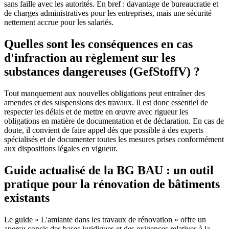
sans faille avec les autorités. En bref : davantage de bureaucratie et
de charges administratives pour les entreprises, mais une sécurité
nettement accrue pour les salariés.
Quelles sont les conséquences en cas
d'infraction au règlement sur les
substances dangereuses (GefStoffV) ?
Tout manquement aux nouvelles obligations peut entraîner des
amendes et des suspensions des travaux. Il est donc essentiel de
respecter les délais et de mettre en œuvre avec rigueur les
obligations en matière de documentation et de déclaration. En cas de
doute, il convient de faire appel dès que possible à des experts
spécialisés et de documenter toutes les mesures prises conformément
aux dispositions légales en vigueur.
Guide actualisé de la BG BAU : un outil
pratique pour la rénovation de bâtiments
existants
Le guide « L'amiante dans les travaux de rénovation » offre un
aperçu concis des bases juridiques et des exigences relatives à la