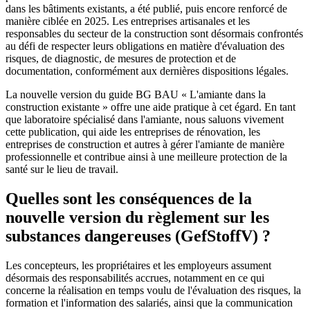
dans les bâtiments existants, a été publié, puis encore renforcé de
manière ciblée en 2025. Les entreprises artisanales et les
responsables du secteur de la construction sont désormais confrontés
au défi de respecter leurs obligations en matière d'évaluation des
risques, de diagnostic, de mesures de protection et de
documentation, conformément aux dernières dispositions légales.
La nouvelle version du guide BG BAU « L'amiante dans la
construction existante » offre une aide pratique à cet égard. En tant
que laboratoire spécialisé dans l'amiante, nous saluons vivement
cette publication, qui aide les entreprises de rénovation, les
entreprises de construction et autres à gérer l'amiante de manière
professionnelle et contribue ainsi à une meilleure protection de la
santé sur le lieu de travail.
Quelles sont les conséquences de la
nouvelle version du règlement sur les
substances dangereuses (GefStoffV) ?
Les concepteurs, les propriétaires et les employeurs assument
désormais des responsabilités accrues, notamment en ce qui
concerne la réalisation en temps voulu de l'évaluation des risques, la
formation et l'information des salariés, ainsi que la communication