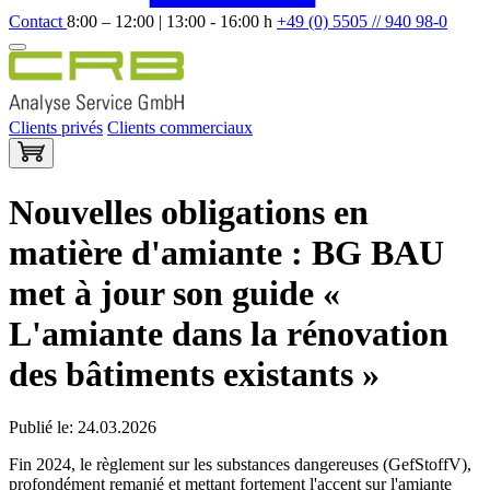
Contact
8:00 – 12:00 | 13:00 - 16:00 h
+49 (0) 5505 // 940 98-0
Clients privés
Clients commerciaux
Nouvelles obligations en
matière d'amiante : BG BAU
met à jour son guide «
L'amiante dans la rénovation
des bâtiments existants »
Publié le: 24.03.2026
Fin 2024, le règlement sur les substances dangereuses (GefStoffV),
profondément remanié et mettant fortement l'accent sur l'amiante