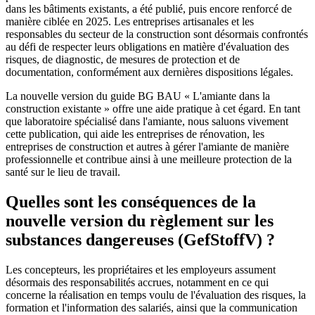
dans les bâtiments existants, a été publié, puis encore renforcé de
manière ciblée en 2025. Les entreprises artisanales et les
responsables du secteur de la construction sont désormais confrontés
au défi de respecter leurs obligations en matière d'évaluation des
risques, de diagnostic, de mesures de protection et de
documentation, conformément aux dernières dispositions légales.
La nouvelle version du guide BG BAU « L'amiante dans la
construction existante » offre une aide pratique à cet égard. En tant
que laboratoire spécialisé dans l'amiante, nous saluons vivement
cette publication, qui aide les entreprises de rénovation, les
entreprises de construction et autres à gérer l'amiante de manière
professionnelle et contribue ainsi à une meilleure protection de la
santé sur le lieu de travail.
Quelles sont les conséquences de la
nouvelle version du règlement sur les
substances dangereuses (GefStoffV) ?
Les concepteurs, les propriétaires et les employeurs assument
désormais des responsabilités accrues, notamment en ce qui
concerne la réalisation en temps voulu de l'évaluation des risques, la
formation et l'information des salariés, ainsi que la communication