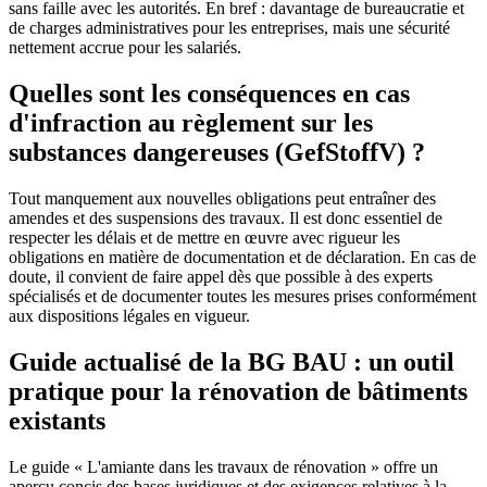
sans faille avec les autorités. En bref : davantage de bureaucratie et
de charges administratives pour les entreprises, mais une sécurité
nettement accrue pour les salariés.
Quelles sont les conséquences en cas
d'infraction au règlement sur les
substances dangereuses (GefStoffV) ?
Tout manquement aux nouvelles obligations peut entraîner des
amendes et des suspensions des travaux. Il est donc essentiel de
respecter les délais et de mettre en œuvre avec rigueur les
obligations en matière de documentation et de déclaration. En cas de
doute, il convient de faire appel dès que possible à des experts
spécialisés et de documenter toutes les mesures prises conformément
aux dispositions légales en vigueur.
Guide actualisé de la BG BAU : un outil
pratique pour la rénovation de bâtiments
existants
Le guide « L'amiante dans les travaux de rénovation » offre un
aperçu concis des bases juridiques et des exigences relatives à la