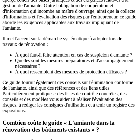
gestion de l'amiante. Outre l'obligation de coopération et
d'information qui incombe au maître d'ouvrage, ainsi que la collecte
d'informations et l'évaluation des risques par l'entrepreneur, ce guide
aborde les exigences applicables aux travaux impliquant de
l'amiante.
Il met l'accent sur la démarche systématique à adopter lors de
travaux de rénovation :
À quoi faut-il faire attention en cas de suspicion d'amiante ?
Quelles sont les mesures préparatoires et d'accompagnement
nécessaires ?
À quoi ressemblent des mesures de protection efficaces ?
Ce guide fournit également des conseils sur l'élimination conforme
de l'amiante, ainsi que des références et des liens utiles.
Particulièrement pratiques : des listes de contrôle concrètes, des
conseils et des modèles vous aident à réaliser l'évaluation des
risques, à rédiger les consignes d'utilisation et à tenir un registre des
expositions.
Combien coûte le guide « L'amiante dans la
rénovation des bâtiments existants » ?