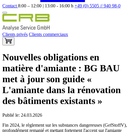
Contact
8:00 – 12:00 | 13:00 - 16:00 h
+49 (0) 5505 // 940 98-0
Clients privés
Clients commerciaux
Nouvelles obligations en
matière d'amiante : BG BAU
met à jour son guide «
L'amiante dans la rénovation
des bâtiments existants »
Publié le: 24.03.2026
Fin 2024, le règlement sur les substances dangereuses (GefStoffV),
profondément remanié et mettant fortement l'accent sur l'amiante