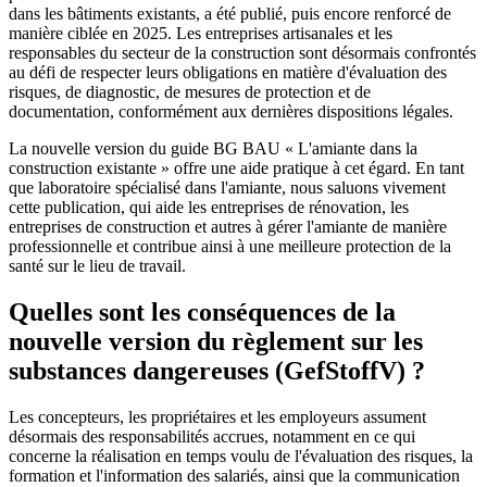
dans les bâtiments existants, a été publié, puis encore renforcé de
manière ciblée en 2025. Les entreprises artisanales et les
responsables du secteur de la construction sont désormais confrontés
au défi de respecter leurs obligations en matière d'évaluation des
risques, de diagnostic, de mesures de protection et de
documentation, conformément aux dernières dispositions légales.
La nouvelle version du guide BG BAU « L'amiante dans la
construction existante » offre une aide pratique à cet égard. En tant
que laboratoire spécialisé dans l'amiante, nous saluons vivement
cette publication, qui aide les entreprises de rénovation, les
entreprises de construction et autres à gérer l'amiante de manière
professionnelle et contribue ainsi à une meilleure protection de la
santé sur le lieu de travail.
Quelles sont les conséquences de la
nouvelle version du règlement sur les
substances dangereuses (GefStoffV) ?
Les concepteurs, les propriétaires et les employeurs assument
désormais des responsabilités accrues, notamment en ce qui
concerne la réalisation en temps voulu de l'évaluation des risques, la
formation et l'information des salariés, ainsi que la communication