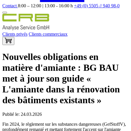
Contact
8:00 – 12:00 | 13:00 - 16:00 h
+49 (0) 5505 // 940 98-0
Clients privés
Clients commerciaux
Nouvelles obligations en
matière d'amiante : BG BAU
met à jour son guide «
L'amiante dans la rénovation
des bâtiments existants »
Publié le: 24.03.2026
Fin 2024, le règlement sur les substances dangereuses (GefStoffV),
profondément remanié et mettant fortement l'accent sur l'amiante