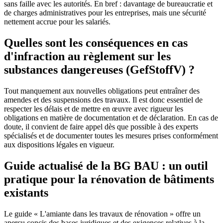
sans faille avec les autorités. En bref : davantage de bureaucratie et
de charges administratives pour les entreprises, mais une sécurité
nettement accrue pour les salariés.
Quelles sont les conséquences en cas
d'infraction au règlement sur les
substances dangereuses (GefStoffV) ?
Tout manquement aux nouvelles obligations peut entraîner des
amendes et des suspensions des travaux. Il est donc essentiel de
respecter les délais et de mettre en œuvre avec rigueur les
obligations en matière de documentation et de déclaration. En cas de
doute, il convient de faire appel dès que possible à des experts
spécialisés et de documenter toutes les mesures prises conformément
aux dispositions légales en vigueur.
Guide actualisé de la BG BAU : un outil
pratique pour la rénovation de bâtiments
existants
Le guide « L'amiante dans les travaux de rénovation » offre un
aperçu concis des bases juridiques et des exigences relatives à la