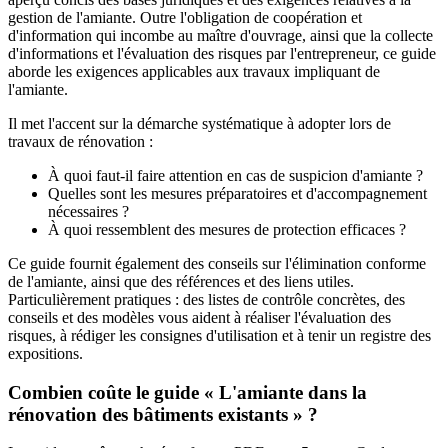
gestion de l'amiante. Outre l'obligation de coopération et
d'information qui incombe au maître d'ouvrage, ainsi que la collecte
d'informations et l'évaluation des risques par l'entrepreneur, ce guide
aborde les exigences applicables aux travaux impliquant de
l'amiante.
Il met l'accent sur la démarche systématique à adopter lors de
travaux de rénovation :
À quoi faut-il faire attention en cas de suspicion d'amiante ?
Quelles sont les mesures préparatoires et d'accompagnement
nécessaires ?
À quoi ressemblent des mesures de protection efficaces ?
Ce guide fournit également des conseils sur l'élimination conforme
de l'amiante, ainsi que des références et des liens utiles.
Particulièrement pratiques : des listes de contrôle concrètes, des
conseils et des modèles vous aident à réaliser l'évaluation des
risques, à rédiger les consignes d'utilisation et à tenir un registre des
expositions.
Combien coûte le guide « L'amiante dans la
rénovation des bâtiments existants » ?