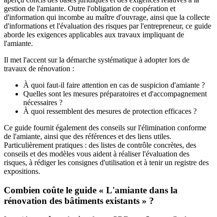
gestion de l'amiante. Outre l'obligation de coopération et
d'information qui incombe au maître d'ouvrage, ainsi que la collecte
d'informations et l'évaluation des risques par l'entrepreneur, ce guide
aborde les exigences applicables aux travaux impliquant de
l'amiante.
Il met l'accent sur la démarche systématique à adopter lors de
travaux de rénovation :
À quoi faut-il faire attention en cas de suspicion d'amiante ?
Quelles sont les mesures préparatoires et d'accompagnement
nécessaires ?
À quoi ressemblent des mesures de protection efficaces ?
Ce guide fournit également des conseils sur l'élimination conforme
de l'amiante, ainsi que des références et des liens utiles.
Particulièrement pratiques : des listes de contrôle concrètes, des
conseils et des modèles vous aident à réaliser l'évaluation des
risques, à rédiger les consignes d'utilisation et à tenir un registre des
expositions.
Combien coûte le guide « L'amiante dans la
rénovation des bâtiments existants » ?