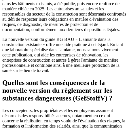
dans les bâtiments existants, a été publié, puis encore renforcé de
manière ciblée en 2025. Les entreprises artisanales et les
responsables du secteur de la construction sont désormais confrontés
au défi de respecter leurs obligations en matière d'évaluation des
risques, de diagnostic, de mesures de protection et de
documentation, conformément aux dernières dispositions légales.
La nouvelle version du guide BG BAU « L'amiante dans la
construction existante » offre une aide pratique à cet égard. En tant
que laboratoire spécialisé dans l'amiante, nous saluons vivement
cette publication, qui aide les entreprises de rénovation, les
entreprises de construction et autres à gérer l'amiante de manière
professionnelle et contribue ainsi à une meilleure protection de la
santé sur le lieu de travail.
Quelles sont les conséquences de la
nouvelle version du règlement sur les
substances dangereuses (GefStoffV) ?
Les concepteurs, les propriétaires et les employeurs assument
désormais des responsabilités accrues, notamment en ce qui
concerne la réalisation en temps voulu de l'évaluation des risques, la
formation et l'information des salariés, ainsi que la communication