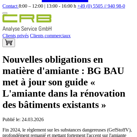
Contact
8:00 – 12:00 | 13:00 - 16:00 h
+49 (0) 5505 // 940 98-0
Clients privés
Clients commerciaux
Nouvelles obligations en
matière d'amiante : BG BAU
met à jour son guide «
L'amiante dans la rénovation
des bâtiments existants »
Publié le: 24.03.2026
Fin 2024, le règlement sur les substances dangereuses (GefStoffV),
profondément remanié et mettant fortement l'accent sur l'amiante