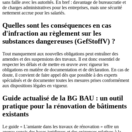
sans faille avec les autorités. En bref : davantage de bureaucratie et
de charges administratives pour les entreprises, mais une sécurité
nettement accrue pour les salariés.
Quelles sont les conséquences en cas
d'infraction au règlement sur les
substances dangereuses (GefStoffV) ?
Tout manquement aux nouvelles obligations peut entraîner des
amendes et des suspensions des travaux. Il est donc essentiel de
respecter les délais et de mettre en œuvre avec rigueur les
obligations en matière de documentation et de déclaration. En cas de
doute, il convient de faire appel dès que possible à des experts
spécialisés et de documenter toutes les mesures prises conformément
aux dispositions légales en vigueur.
Guide actualisé de la BG BAU : un outil
pratique pour la rénovation de bâtiments
existants
Le guide « L'amiante dans les travaux de rénovation » offre un
aperçu concis des bases juridiques et des exigences relatives à la