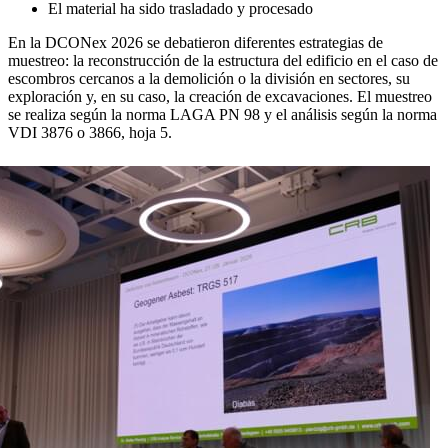
El material ha sido trasladado y procesado
En la DCONex 2026 se debatieron diferentes estrategias de
muestreo: la reconstrucción de la estructura del edificio en el caso de
escombros cercanos a la demolición o la división en sectores, su
exploración y, en su caso, la creación de excavaciones. El muestreo
se realiza según la norma LAGA PN 98 y el análisis según la norma
VDI 3876 o 3866, hoja 5.