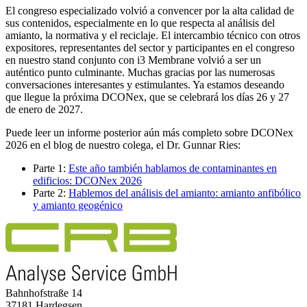
El congreso especializado volvió a convencer por la alta calidad de
sus contenidos, especialmente en lo que respecta al análisis del
amianto, la normativa y el reciclaje. El intercambio técnico con otros
expositores, representantes del sector y participantes en el congreso
en nuestro stand conjunto con i3 Membrane volvió a ser un
auténtico punto culminante. Muchas gracias por las numerosas
conversaciones interesantes y estimulantes. Ya estamos deseando
que llegue la próxima DCONex, que se celebrará los días 26 y 27
de enero de 2027.
Puede leer un informe posterior aún más completo sobre DCONex
2026 en el blog de nuestro colega, el Dr. Gunnar Ries:
Parte 1:
Este año también hablamos de contaminantes en
edificios: DCONex 2026
Parte 2:
Hablemos del análisis del amianto: amianto anfibólico
y amianto geogénico
Bahnhofstraße 14
37181 Hardegsen