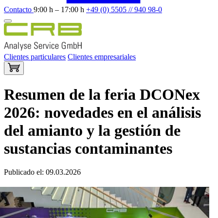
Contacto
9:00 h – 17:00 h
+49 (0) 5505 // 940 98-0
Clientes particulares
Clientes empresariales
Resumen de la feria DCONex
2026: novedades en el análisis
del amianto y la gestión de
sustancias contaminantes
Publicado el: 09.03.2026