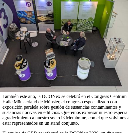
También este año, la DCONex se celebró en el Congress Centrum
Halle Münsterland de Münster, el congreso especializado con
exposición paralela sobre gestión de sustancias contaminantes y
sustancias nocivas en edificios. Queremos expresar nuestro especial
agradecimiento a nuestro socio i3 Membrane, con el que volvimos a
estar representados en un stand conjunto.