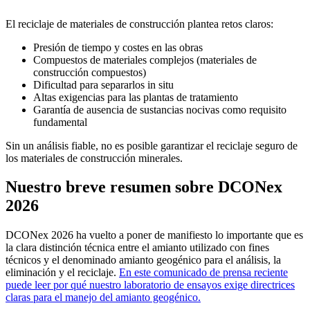
El reciclaje de materiales de construcción plantea retos claros:
Presión de tiempo y costes en las obras
Compuestos de materiales complejos (materiales de
construcción compuestos)
Dificultad para separarlos in situ
Altas exigencias para las plantas de tratamiento
Garantía de ausencia de sustancias nocivas como requisito
fundamental
Sin un análisis fiable, no es posible garantizar el reciclaje seguro de
los materiales de construcción minerales.
Nuestro breve resumen sobre DCONex
2026
DCONex 2026 ha vuelto a poner de manifiesto lo importante que es
la clara distinción técnica entre el amianto utilizado con fines
técnicos y el denominado amianto geogénico para el análisis, la
eliminación y el reciclaje.
En este comunicado de prensa reciente
puede leer por qué nuestro laboratorio de ensayos exige directrices
claras para el manejo del amianto geogénico.