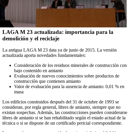
LAGA M 23 actualizada: importancia para la
demolición y el reciclaje
La antigua LAGA M 23 data ya de junio de 2015. La versión
actualizada aporta novedades fundamentales:
Consideración de los residuos minerales de construcción con
bajo contenido en amianto
Evaluación de nuevos conocimientos sobre productos de
construcción que contienen amianto
Valor de evaluación para la ausencia de amianto: 0,01 % en
masa
Los edificios construidos después del 31 de octubre de 1993 se
consideran, por regla general, libres de amianto, siempre que no
existan sospechas. Además, las construcciones pueden considerarse
libres de amianto si se han rehabilitado según el estado actual de la
técnica o si se dispone de un certificado pericial correspondiente.