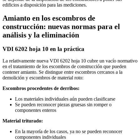
edificios a disposición para las mediciones.
Amianto en los escombros de
construcción: nuevas normas para el
análisis y la eliminación
VDI 6202 hoja 10 en la práctica
La relativamente nueva VDI 6202 hoja 10 cubre un vacío normativo
en el tratamiento de los escombros de construcción que pueden
contener amianto. Se distingue entre escombros cercanos a la
demolición y escombros de material roto:
Escombros procedentes de derribos:
Los materiales individuales aún pueden clasificarse
Se pueden reconocer piezas gruesas sin romper o
componentes enteros
Material triturado:
En la mayoría de los casos, ya no se pueden reconocer
componentes individuales