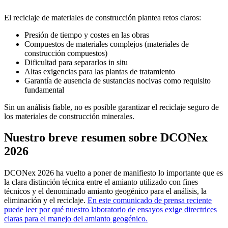
El reciclaje de materiales de construcción plantea retos claros:
Presión de tiempo y costes en las obras
Compuestos de materiales complejos (materiales de
construcción compuestos)
Dificultad para separarlos in situ
Altas exigencias para las plantas de tratamiento
Garantía de ausencia de sustancias nocivas como requisito
fundamental
Sin un análisis fiable, no es posible garantizar el reciclaje seguro de
los materiales de construcción minerales.
Nuestro breve resumen sobre DCONex
2026
DCONex 2026 ha vuelto a poner de manifiesto lo importante que es
la clara distinción técnica entre el amianto utilizado con fines
técnicos y el denominado amianto geogénico para el análisis, la
eliminación y el reciclaje.
En este comunicado de prensa reciente
puede leer por qué nuestro laboratorio de ensayos exige directrices
claras para el manejo del amianto geogénico.