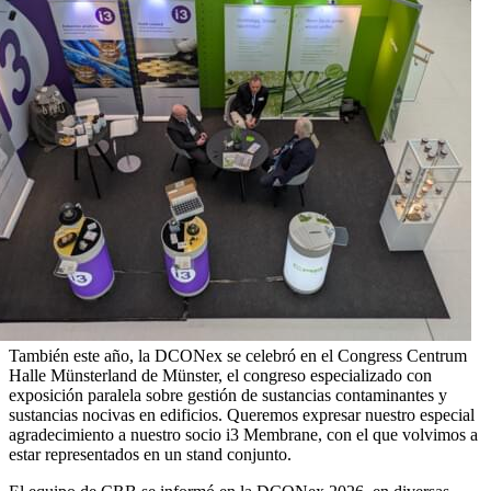
También este año, la DCONex se celebró en el Congress Centrum
Halle Münsterland de Münster, el congreso especializado con
exposición paralela sobre gestión de sustancias contaminantes y
sustancias nocivas en edificios. Queremos expresar nuestro especial
agradecimiento a nuestro socio i3 Membrane, con el que volvimos a
estar representados en un stand conjunto.