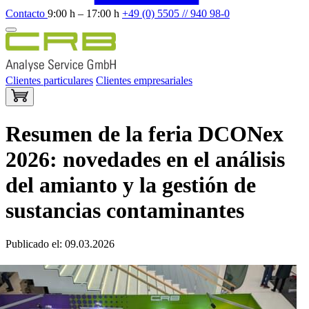
Contacto
9:00 h – 17:00 h
+49 (0) 5505 // 940 98-0
Clientes particulares
Clientes empresariales
Resumen de la feria DCONex
2026: novedades en el análisis
del amianto y la gestión de
sustancias contaminantes
Publicado el: 09.03.2026