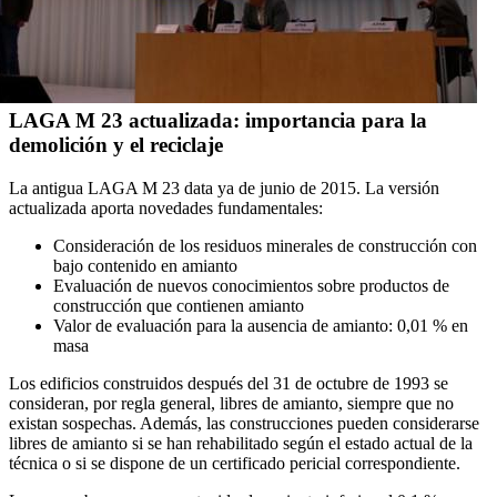
LAGA M 23 actualizada: importancia para la
demolición y el reciclaje
La antigua LAGA M 23 data ya de junio de 2015. La versión
actualizada aporta novedades fundamentales:
Consideración de los residuos minerales de construcción con
bajo contenido en amianto
Evaluación de nuevos conocimientos sobre productos de
construcción que contienen amianto
Valor de evaluación para la ausencia de amianto: 0,01 % en
masa
Los edificios construidos después del 31 de octubre de 1993 se
consideran, por regla general, libres de amianto, siempre que no
existan sospechas. Además, las construcciones pueden considerarse
libres de amianto si se han rehabilitado según el estado actual de la
técnica o si se dispone de un certificado pericial correspondiente.