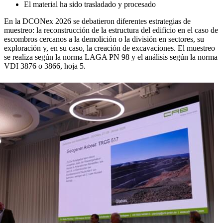
El material ha sido trasladado y procesado
En la DCONex 2026 se debatieron diferentes estrategias de
muestreo: la reconstrucción de la estructura del edificio en el caso de
escombros cercanos a la demolición o la división en sectores, su
exploración y, en su caso, la creación de excavaciones. El muestreo
se realiza según la norma LAGA PN 98 y el análisis según la norma
VDI 3876 o 3866, hoja 5.