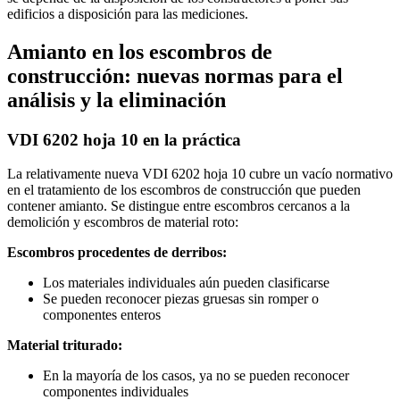
edificios a disposición para las mediciones.
Amianto en los escombros de
construcción: nuevas normas para el
análisis y la eliminación
VDI 6202 hoja 10 en la práctica
La relativamente nueva VDI 6202 hoja 10 cubre un vacío normativo
en el tratamiento de los escombros de construcción que pueden
contener amianto. Se distingue entre escombros cercanos a la
demolición y escombros de material roto:
Escombros procedentes de derribos:
Los materiales individuales aún pueden clasificarse
Se pueden reconocer piezas gruesas sin romper o
componentes enteros
Material triturado:
En la mayoría de los casos, ya no se pueden reconocer
componentes individuales