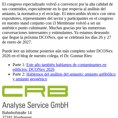
El congreso especializado volvió a convencer por la alta calidad de
sus contenidos, especialmente en lo que respecta al análisis del
amianto, la normativa y el reciclaje. El intercambio técnico con otros
expositores, representantes del sector y participantes en el congreso
en nuestro stand conjunto con i3 Membrane volvió a ser un
auténtico punto culminante. Muchas gracias por las numerosas
conversaciones interesantes y estimulantes. Ya estamos deseando
que llegue la próxima DCONex, que se celebrará los días 26 y 27
de enero de 2027.
Puede leer un informe posterior aún más completo sobre DCONex
2026 en el blog de nuestro colega, el Dr. Gunnar Ries:
Parte 1:
Este año también hablamos de contaminantes en
edificios: DCONex 2026
Parte 2:
Hablemos del análisis del amianto: amianto anfibólico
y amianto geogénico
Bahnhofstraße 14
37181 Hardegsen