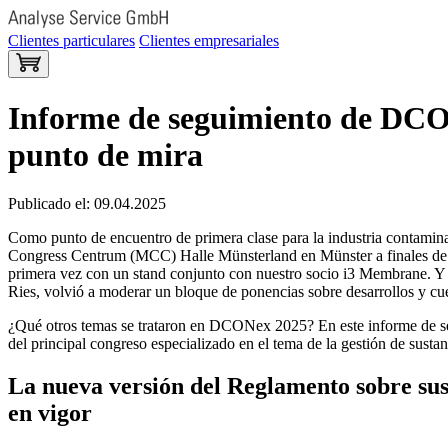
Clientes particulares
Clientes empresariales
Informe de seguimiento de DCON
punto de mira
Publicado el: 09.04.2025
Como punto de encuentro de primera clase para la industria contami
Congress Centrum (MCC) Halle Münsterland en Münster a finales de 
primera vez con un stand conjunto con nuestro socio i3 Membrane. Y al
Ries, volvió a moderar un bloque de ponencias sobre desarrollos y cues
¿Qué otros temas se trataron en DCONex 2025? En este informe de s
del principal congreso especializado en el tema de la gestión de sustan
La nueva versión del Reglamento sobre sus
en vigor