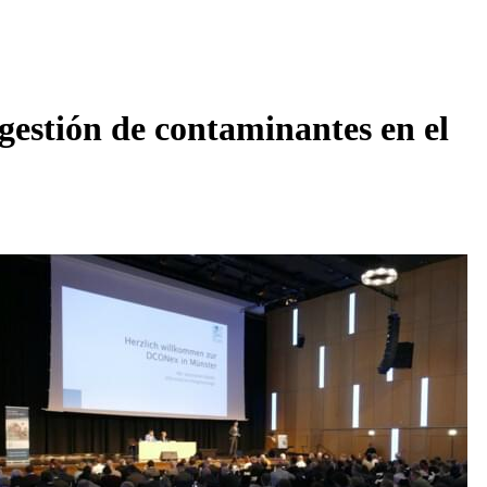
estión de contaminantes en el