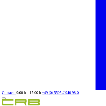
Contacto
9:00 h – 17:00 h
+49 (0) 5505 // 940 98-0