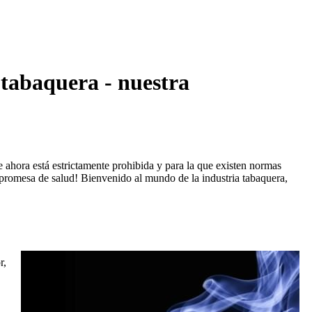
a tabaquera - nuestra
 ahora está estrictamente prohibida y para la que existen normas
ta promesa de salud! Bienvenido al mundo de la industria tabaquera,
r,