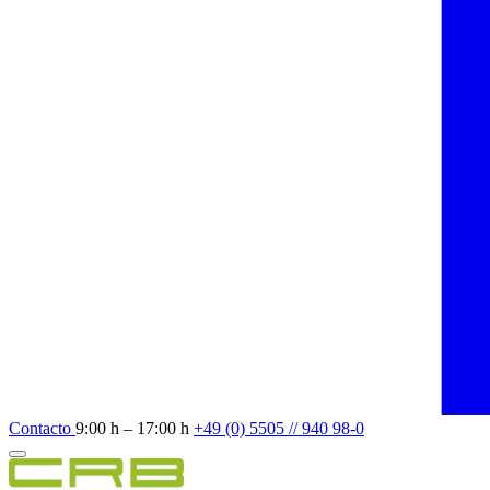
Contacto
9:00 h – 17:00 h
+49 (0) 5505 // 940 98-0