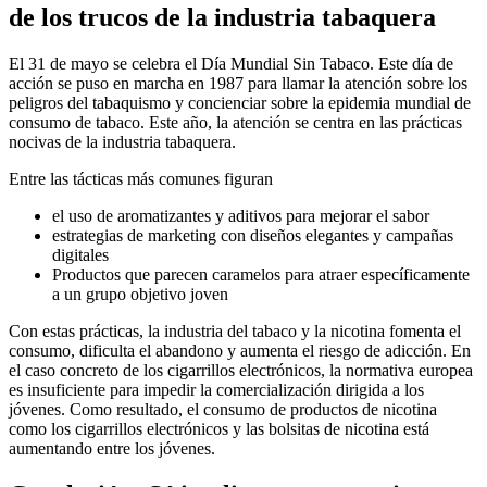
de los trucos de la industria tabaquera
El 31 de mayo se celebra el Día Mundial Sin Tabaco. Este día de
acción se puso en marcha en 1987 para llamar la atención sobre los
peligros del tabaquismo y concienciar sobre la epidemia mundial de
consumo de tabaco. Este año, la atención se centra en las prácticas
nocivas de la industria tabaquera.
Entre las tácticas más comunes figuran
el uso de aromatizantes y aditivos para mejorar el sabor
estrategias de marketing con diseños elegantes y campañas
digitales
Productos que parecen caramelos para atraer específicamente
a un grupo objetivo joven
Con estas prácticas, la industria del tabaco y la nicotina fomenta el
consumo, dificulta el abandono y aumenta el riesgo de adicción. En
el caso concreto de los cigarrillos electrónicos, la normativa europea
es insuficiente para impedir la comercialización dirigida a los
jóvenes. Como resultado, el consumo de productos de nicotina
como los cigarrillos electrónicos y las bolsitas de nicotina está
aumentando entre los jóvenes.