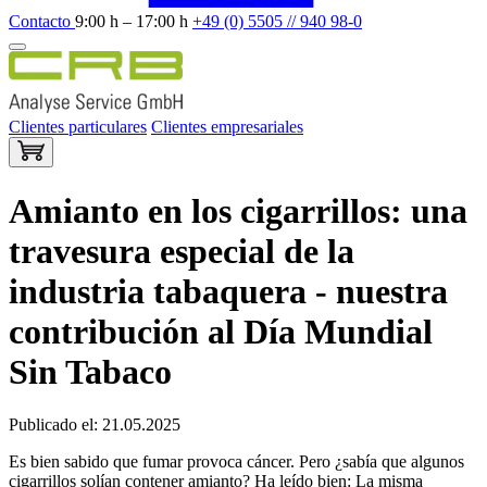
Contacto
9:00 h – 17:00 h
+49 (0) 5505 // 940 98-0
Clientes particulares
Clientes empresariales
Amianto en los cigarrillos: una
travesura especial de la
industria tabaquera - nuestra
contribución al Día Mundial
Sin Tabaco
Publicado el: 21.05.2025
Es bien sabido que fumar provoca cáncer. Pero ¿sabía que algunos
cigarrillos solían contener amianto? Ha leído bien: La misma