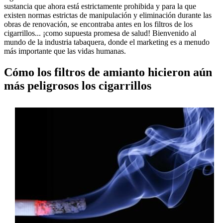
sustancia que ahora está estrictamente prohibida y para la que
existen normas estrictas de manipulación y eliminación durante las
obras de renovación, se encontraba antes en los filtros de los
cigarrillos... ¡como supuesta promesa de salud! Bienvenido al
mundo de la industria tabaquera, donde el marketing es a menudo
más importante que las vidas humanas.
Cómo los filtros de amianto hicieron aún
más peligrosos los cigarrillos