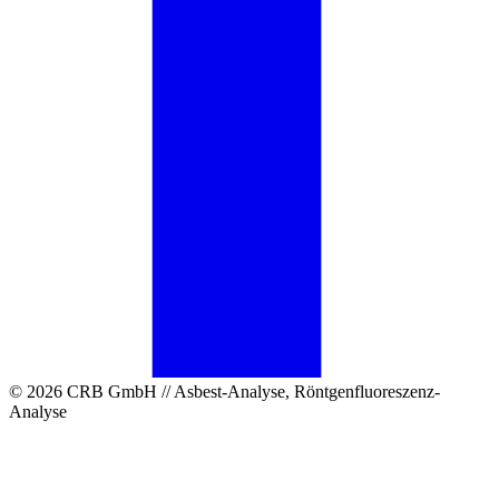
© 2026 CRB GmbH // Asbest-Analyse, Röntgenfluoreszenz-
Analyse