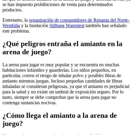
se han impuesto prohibiciones de venta para determinados
productos.
Entretanto, la
organización de consumidores de Renania del Norte-
Westfalia
y la fundación
Stiftung Warentest
también han señalado
este problema.
¿Qué peligros entraña el amianto en la
arena de juego?
La arena para jugar es muy popular y se encuentra en muchas
habitaciones infantiles y guarderías. Los niños pequeños, en
particular, corren el riesgo de inhalar polvo y posibles fibras de
amianto mientras juegan. Incluso pequeñas cantidades de fibras
inhaladas se consideran peligrosas, ya que el amianto es perjudicial
para la salud y no existe un umbral de exposición seguro. Por lo
tanto, siempre se debe comprobar que la arena para jugar no
contenga sustancias nocivas.
¿Cómo llega el amianto a la arena de
juego?