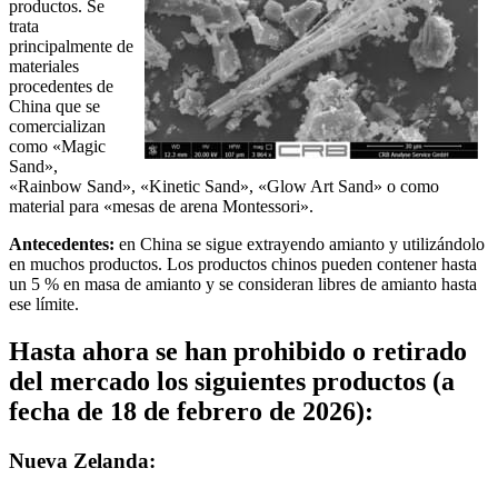
productos. Se
trata
principalmente de
materiales
procedentes de
China que se
comercializan
como «Magic
Sand»,
«Rainbow Sand», «Kinetic Sand», «Glow Art Sand» o como
material para «mesas de arena Montessori».
Antecedentes:
en China se sigue extrayendo amianto y utilizándolo
en muchos productos. Los productos chinos pueden contener hasta
un 5 % en masa de amianto y se consideran libres de amianto hasta
ese límite.
Hasta ahora se han prohibido o retirado
del mercado los siguientes productos (a
fecha de 18 de febrero de 2026):
Nueva Zelanda: