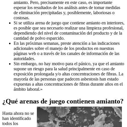
amianto. Pero, precisamente en este caso, es importante
esperar los resultados de los análisis antes de tomar medidas
de eliminación precipitadas y, posiblemente, laboriosas o
costosas.
Si se utiliza arena de juego que contiene amianto en interiores,
es posible que sea necesario realizar una limpieza profesional,
dependiendo del nivel de contaminación del producto y de la
cantidad de polvo esparcido.
En las próximas semanas, preste atención a las indicaciones
adicionales sobre el manejo de los productos en nuestras
páginas web o a través de los canales de información de las
autoridades.
Sin embargo, no hay motivo para el pánico, ya que el amianto
supone un riesgo para la salud principalmente en caso de
exposición prolongada y/o altas concentraciones de fibras. La
mayoría de las personas que padecen asbestosis han estado
expuestas a altas concentraciones de fibras durante años en el
ámbito laboral.»
¿Qué arenas de juego contienen amianto?
Hasta ahora no se
han identificado
todos los