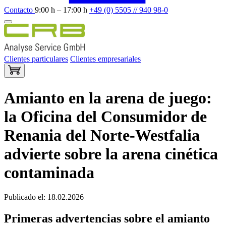
Contacto
9:00 h – 17:00 h
+49 (0) 5505 // 940 98-0
Clientes particulares
Clientes empresariales
Amianto en la arena de juego:
la Oficina del Consumidor de
Renania del Norte-Westfalia
advierte sobre la arena cinética
contaminada
Publicado el: 18.02.2026
Primeras advertencias sobre el amianto