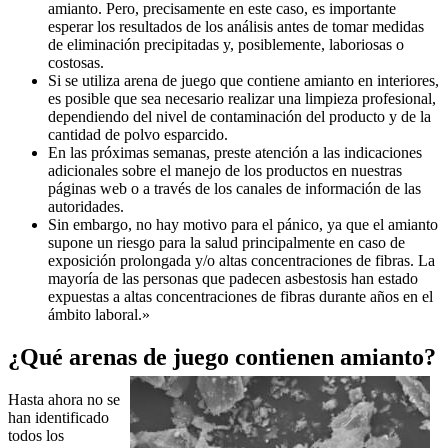
amianto. Pero, precisamente en este caso, es importante
esperar los resultados de los análisis antes de tomar medidas
de eliminación precipitadas y, posiblemente, laboriosas o
costosas.
Si se utiliza arena de juego que contiene amianto en interiores,
es posible que sea necesario realizar una limpieza profesional,
dependiendo del nivel de contaminación del producto y de la
cantidad de polvo esparcido.
En las próximas semanas, preste atención a las indicaciones
adicionales sobre el manejo de los productos en nuestras
páginas web o a través de los canales de información de las
autoridades.
Sin embargo, no hay motivo para el pánico, ya que el amianto
supone un riesgo para la salud principalmente en caso de
exposición prolongada y/o altas concentraciones de fibras. La
mayoría de las personas que padecen asbestosis han estado
expuestas a altas concentraciones de fibras durante años en el
ámbito laboral.»
¿Qué arenas de juego contienen amianto?
Hasta ahora no se
han identificado
todos los