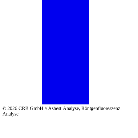
© 2026 CRB GmbH // Asbest-Analyse, Röntgenfluoreszenz-
Analyse