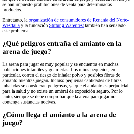
se han impuesto prohibiciones de venta para determinados
productos.
Entretanto, la
organización de consumidores de Renania del Norte-
Westfalia
y la fundación
Stiftung Warentest
también han señalado
este problema.
¿Qué peligros entraña el amianto en la
arena de juego?
La arena para jugar es muy popular y se encuentra en muchas
habitaciones infantiles y guarderías. Los niños pequeños, en
particular, corren el riesgo de inhalar polvo y posibles fibras de
amianto mientras juegan. Incluso pequeñas cantidades de fibras
inhaladas se consideran peligrosas, ya que el amianto es perjudicial
para la salud y no existe un umbral de exposición seguro. Por lo
tanto, siempre se debe comprobar que la arena para jugar no
contenga sustancias nocivas.
¿Cómo llega el amianto a la arena de
juego?