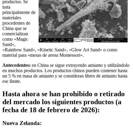
productos. Se
trata
principalmente de
materiales
procedentes de
China que se
comercializan
como «Magic
Sand»,
«Rainbow Sand», «Kinetic Sand», «Glow Art Sand» o como
material para «mesas de arena Montessori».
Antecedentes:
en China se sigue extrayendo amianto y utilizándolo
en muchos productos. Los productos chinos pueden contener hasta
un 5 % en masa de amianto y se consideran libres de amianto hasta
ese límite.
Hasta ahora se han prohibido o retirado
del mercado los siguientes productos (a
fecha de 18 de febrero de 2026):
Nueva Zelanda: