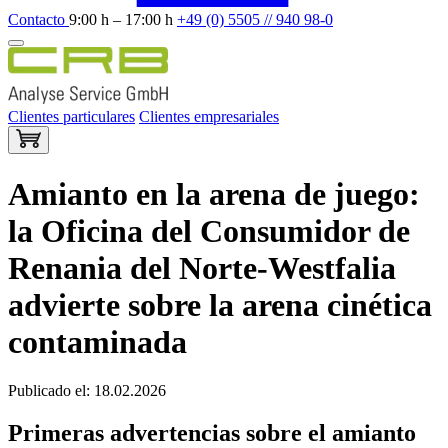
Contacto
9:00 h – 17:00 h
+49 (0) 5505 // 940 98-0
Clientes particulares
Clientes empresariales
Amianto en la arena de juego:
la Oficina del Consumidor de
Renania del Norte-Westfalia
advierte sobre la arena cinética
contaminada
Publicado el: 18.02.2026
Primeras advertencias sobre el amianto