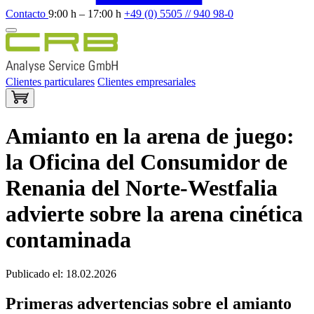
Contacto
9:00 h – 17:00 h
+49 (0) 5505 // 940 98-0
Clientes particulares
Clientes empresariales
Amianto en la arena de juego:
la Oficina del Consumidor de
Renania del Norte-Westfalia
advierte sobre la arena cinética
contaminada
Publicado el: 18.02.2026
Primeras advertencias sobre el amianto