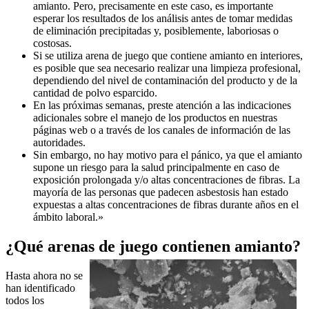
amianto. Pero, precisamente en este caso, es importante
esperar los resultados de los análisis antes de tomar medidas
de eliminación precipitadas y, posiblemente, laboriosas o
costosas.
Si se utiliza arena de juego que contiene amianto en interiores,
es posible que sea necesario realizar una limpieza profesional,
dependiendo del nivel de contaminación del producto y de la
cantidad de polvo esparcido.
En las próximas semanas, preste atención a las indicaciones
adicionales sobre el manejo de los productos en nuestras
páginas web o a través de los canales de información de las
autoridades.
Sin embargo, no hay motivo para el pánico, ya que el amianto
supone un riesgo para la salud principalmente en caso de
exposición prolongada y/o altas concentraciones de fibras. La
mayoría de las personas que padecen asbestosis han estado
expuestas a altas concentraciones de fibras durante años en el
ámbito laboral.»
¿Qué arenas de juego contienen amianto?
Hasta ahora no se
han identificado
todos los