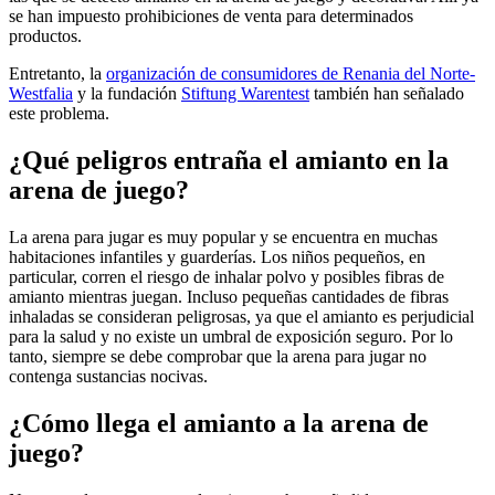
se han impuesto prohibiciones de venta para determinados
productos.
Entretanto, la
organización de consumidores de Renania del Norte-
Westfalia
y la fundación
Stiftung Warentest
también han señalado
este problema.
¿Qué peligros entraña el amianto en la
arena de juego?
La arena para jugar es muy popular y se encuentra en muchas
habitaciones infantiles y guarderías. Los niños pequeños, en
particular, corren el riesgo de inhalar polvo y posibles fibras de
amianto mientras juegan. Incluso pequeñas cantidades de fibras
inhaladas se consideran peligrosas, ya que el amianto es perjudicial
para la salud y no existe un umbral de exposición seguro. Por lo
tanto, siempre se debe comprobar que la arena para jugar no
contenga sustancias nocivas.
¿Cómo llega el amianto a la arena de
juego?