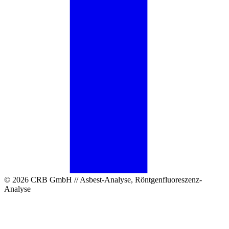
© 2026 CRB GmbH // Asbest-Analyse, Röntgenfluoreszenz-
Analyse