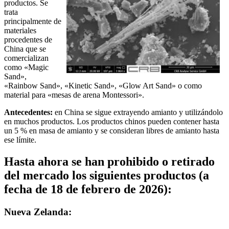
productos. Se
trata
principalmente de
materiales
procedentes de
China que se
comercializan
como «Magic
Sand»,
«Rainbow Sand», «Kinetic Sand», «Glow Art Sand» o como
material para «mesas de arena Montessori».
Antecedentes:
en China se sigue extrayendo amianto y utilizándolo
en muchos productos. Los productos chinos pueden contener hasta
un 5 % en masa de amianto y se consideran libres de amianto hasta
ese límite.
Hasta ahora se han prohibido o retirado
del mercado los siguientes productos (a
fecha de 18 de febrero de 2026):
Nueva Zelanda: