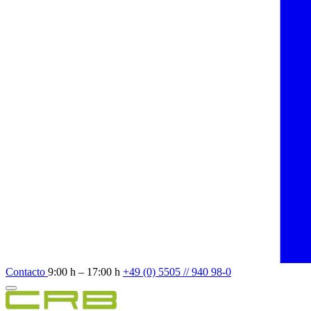
Contacto
9:00 h – 17:00 h
+49 (0) 5505 // 940 98-0