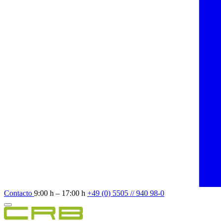
Contacto
9:00 h – 17:00 h
+49 (0) 5505 // 940 98-0