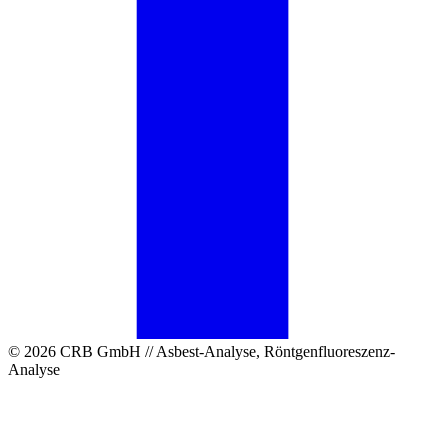
© 2026 CRB GmbH // Asbest-Analyse, Röntgenfluoreszenz-
Analyse