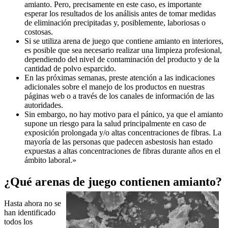
amianto. Pero, precisamente en este caso, es importante
esperar los resultados de los análisis antes de tomar medidas
de eliminación precipitadas y, posiblemente, laboriosas o
costosas.
Si se utiliza arena de juego que contiene amianto en interiores,
es posible que sea necesario realizar una limpieza profesional,
dependiendo del nivel de contaminación del producto y de la
cantidad de polvo esparcido.
En las próximas semanas, preste atención a las indicaciones
adicionales sobre el manejo de los productos en nuestras
páginas web o a través de los canales de información de las
autoridades.
Sin embargo, no hay motivo para el pánico, ya que el amianto
supone un riesgo para la salud principalmente en caso de
exposición prolongada y/o altas concentraciones de fibras. La
mayoría de las personas que padecen asbestosis han estado
expuestas a altas concentraciones de fibras durante años en el
ámbito laboral.»
¿Qué arenas de juego contienen amianto?
Hasta ahora no se
han identificado
todos los