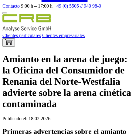
Contacto
9:00 h – 17:00 h
+49 (0) 5505 // 940 98-0
Clientes particulares
Clientes empresariales
Amianto en la arena de juego:
la Oficina del Consumidor de
Renania del Norte-Westfalia
advierte sobre la arena cinética
contaminada
Publicado el: 18.02.2026
Primeras advertencias sobre el amianto