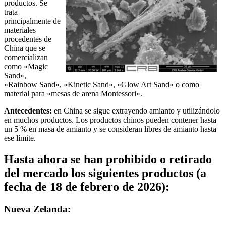
productos. Se
trata
principalmente de
materiales
procedentes de
China que se
comercializan
como «Magic
Sand»,
«Rainbow Sand», «Kinetic Sand», «Glow Art Sand» o como
material para «mesas de arena Montessori».
Antecedentes:
en China se sigue extrayendo amianto y utilizándolo
en muchos productos. Los productos chinos pueden contener hasta
un 5 % en masa de amianto y se consideran libres de amianto hasta
ese límite.
Hasta ahora se han prohibido o retirado
del mercado los siguientes productos (a
fecha de 18 de febrero de 2026):
Nueva Zelanda: