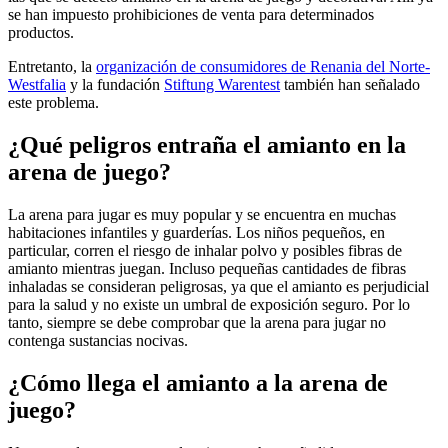
se han impuesto prohibiciones de venta para determinados
productos.
Entretanto, la
organización de consumidores de Renania del Norte-
Westfalia
y la fundación
Stiftung Warentest
también han señalado
este problema.
¿Qué peligros entraña el amianto en la
arena de juego?
La arena para jugar es muy popular y se encuentra en muchas
habitaciones infantiles y guarderías. Los niños pequeños, en
particular, corren el riesgo de inhalar polvo y posibles fibras de
amianto mientras juegan. Incluso pequeñas cantidades de fibras
inhaladas se consideran peligrosas, ya que el amianto es perjudicial
para la salud y no existe un umbral de exposición seguro. Por lo
tanto, siempre se debe comprobar que la arena para jugar no
contenga sustancias nocivas.
¿Cómo llega el amianto a la arena de
juego?