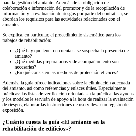
para la gestión del amianto. Además de la obligación de
colaboración e información del promotor y de la recopilación de
información y la evaluación de riesgos por parte del contratista, se
abordan los requisitos para las actividades relacionadas con el
amianto.
Se explica, en particular, el procedimiento sistemático para los
trabajos de rehabilitación:
¿Qué hay que tener en cuenta si se sospecha la presencia de
amianto?
¿Qué medidas preparatorias y de acompañamiento son
necesarias?
¿En qué consisten las medidas de protección eficaces?
Además, la guía ofrece indicaciones sobre la eliminación adecuada
del amianto, así como referencias y enlaces útiles. Especialmente
prácticas: las listas de verificación orientadas a la práctica, las ayudas
y los modelos le servirán de apoyo a la hora de realizar la evaluación
de riesgos, elaborar las instrucciones de uso y llevar un registro de
exposición.
¿Cuánto cuesta la guía «El amianto en la
rehabilitación de edificios»?