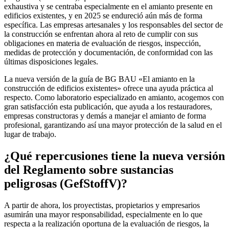
exhaustiva y se centraba especialmente en el amianto presente en
edificios existentes, y en 2025 se endureció aún más de forma
específica. Las empresas artesanales y los responsables del sector de
la construcción se enfrentan ahora al reto de cumplir con sus
obligaciones en materia de evaluación de riesgos, inspección,
medidas de protección y documentación, de conformidad con las
últimas disposiciones legales.
La nueva versión de la guía de BG BAU «El amianto en la
construcción de edificios existentes» ofrece una ayuda práctica al
respecto. Como laboratorio especializado en amianto, acogemos con
gran satisfacción esta publicación, que ayuda a los restauradores,
empresas constructoras y demás a manejar el amianto de forma
profesional, garantizando así una mayor protección de la salud en el
lugar de trabajo.
¿Qué repercusiones tiene la nueva versión
del Reglamento sobre sustancias
peligrosas (GefStoffV)?
A partir de ahora, los proyectistas, propietarios y empresarios
asumirán una mayor responsabilidad, especialmente en lo que
respecta a la realización oportuna de la evaluación de riesgos, la