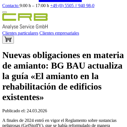
Contacto
9:00 h – 17:00 h
+49 (0) 5505 // 940 98-0
Clientes particulares
Clientes empresariales
Nuevas obligaciones en materia
de amianto: BG BAU actualiza
la guía «El amianto en la
rehabilitación de edificios
existentes»
Publicado el: 24.03.2026
A finales de 2024 entró en vigor el Reglamento sobre sustancias
peligrosas (GefStoffV), que se había reformulado de manera