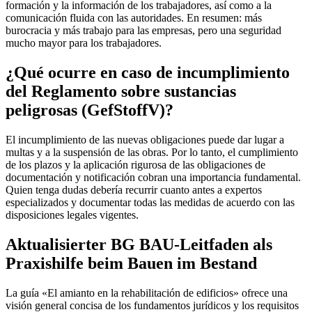
formación y la información de los trabajadores, así como a la
comunicación fluida con las autoridades. En resumen: más
burocracia y más trabajo para las empresas, pero una seguridad
mucho mayor para los trabajadores.
¿Qué ocurre en caso de incumplimiento
del Reglamento sobre sustancias
peligrosas (GefStoffV)?
El incumplimiento de las nuevas obligaciones puede dar lugar a
multas y a la suspensión de las obras. Por lo tanto, el cumplimiento
de los plazos y la aplicación rigurosa de las obligaciones de
documentación y notificación cobran una importancia fundamental.
Quien tenga dudas debería recurrir cuanto antes a expertos
especializados y documentar todas las medidas de acuerdo con las
disposiciones legales vigentes.
Aktualisierter BG BAU-Leitfaden als
Praxishilfe beim Bauen im Bestand
La guía «El amianto en la rehabilitación de edificios» ofrece una
visión general concisa de los fundamentos jurídicos y los requisitos