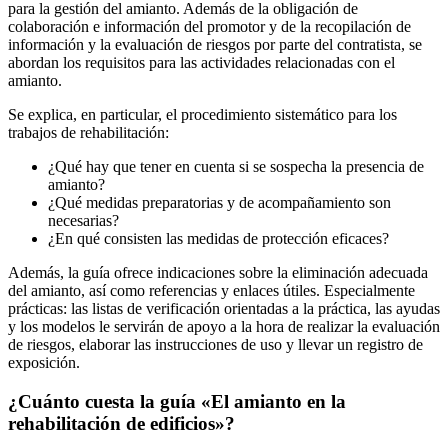
para la gestión del amianto. Además de la obligación de
colaboración e información del promotor y de la recopilación de
información y la evaluación de riesgos por parte del contratista, se
abordan los requisitos para las actividades relacionadas con el
amianto.
Se explica, en particular, el procedimiento sistemático para los
trabajos de rehabilitación:
¿Qué hay que tener en cuenta si se sospecha la presencia de
amianto?
¿Qué medidas preparatorias y de acompañamiento son
necesarias?
¿En qué consisten las medidas de protección eficaces?
Además, la guía ofrece indicaciones sobre la eliminación adecuada
del amianto, así como referencias y enlaces útiles. Especialmente
prácticas: las listas de verificación orientadas a la práctica, las ayudas
y los modelos le servirán de apoyo a la hora de realizar la evaluación
de riesgos, elaborar las instrucciones de uso y llevar un registro de
exposición.
¿Cuánto cuesta la guía «El amianto en la
rehabilitación de edificios»?