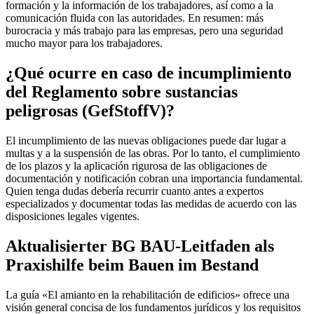
formación y la información de los trabajadores, así como a la
comunicación fluida con las autoridades. En resumen: más
burocracia y más trabajo para las empresas, pero una seguridad
mucho mayor para los trabajadores.
¿Qué ocurre en caso de incumplimiento
del Reglamento sobre sustancias
peligrosas (GefStoffV)?
El incumplimiento de las nuevas obligaciones puede dar lugar a
multas y a la suspensión de las obras. Por lo tanto, el cumplimiento
de los plazos y la aplicación rigurosa de las obligaciones de
documentación y notificación cobran una importancia fundamental.
Quien tenga dudas debería recurrir cuanto antes a expertos
especializados y documentar todas las medidas de acuerdo con las
disposiciones legales vigentes.
Aktualisierter BG BAU-Leitfaden als
Praxishilfe beim Bauen im Bestand
La guía «El amianto en la rehabilitación de edificios» ofrece una
visión general concisa de los fundamentos jurídicos y los requisitos