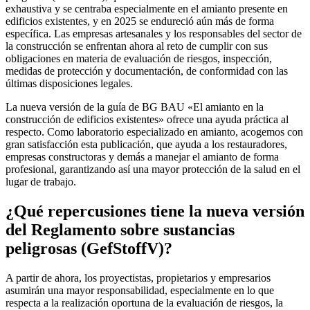
exhaustiva y se centraba especialmente en el amianto presente en
edificios existentes, y en 2025 se endureció aún más de forma
específica. Las empresas artesanales y los responsables del sector de
la construcción se enfrentan ahora al reto de cumplir con sus
obligaciones en materia de evaluación de riesgos, inspección,
medidas de protección y documentación, de conformidad con las
últimas disposiciones legales.
La nueva versión de la guía de BG BAU «El amianto en la
construcción de edificios existentes» ofrece una ayuda práctica al
respecto. Como laboratorio especializado en amianto, acogemos con
gran satisfacción esta publicación, que ayuda a los restauradores,
empresas constructoras y demás a manejar el amianto de forma
profesional, garantizando así una mayor protección de la salud en el
lugar de trabajo.
¿Qué repercusiones tiene la nueva versión
del Reglamento sobre sustancias
peligrosas (GefStoffV)?
A partir de ahora, los proyectistas, propietarios y empresarios
asumirán una mayor responsabilidad, especialmente en lo que
respecta a la realización oportuna de la evaluación de riesgos, la