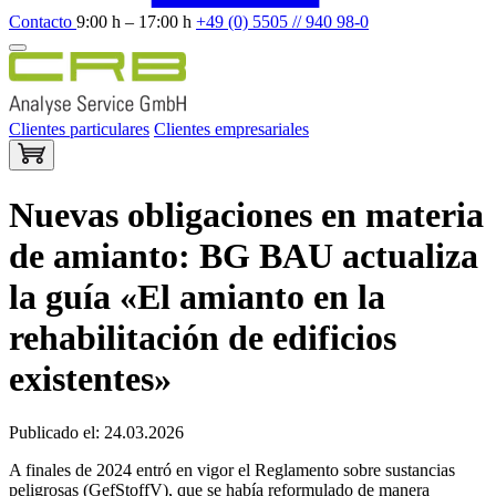
Contacto
9:00 h – 17:00 h
+49 (0) 5505 // 940 98-0
Clientes particulares
Clientes empresariales
Nuevas obligaciones en materia
de amianto: BG BAU actualiza
la guía «El amianto en la
rehabilitación de edificios
existentes»
Publicado el: 24.03.2026
A finales de 2024 entró en vigor el Reglamento sobre sustancias
peligrosas (GefStoffV), que se había reformulado de manera