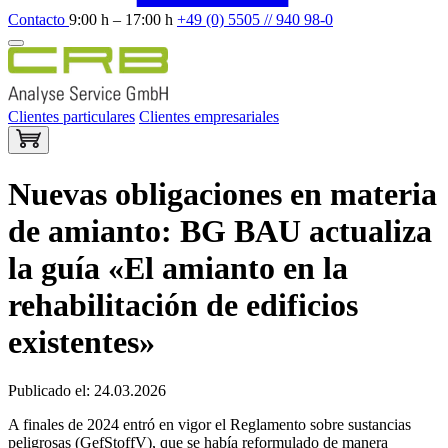
Contacto
9:00 h – 17:00 h
+49 (0) 5505 // 940 98-0
Clientes particulares
Clientes empresariales
Nuevas obligaciones en materia
de amianto: BG BAU actualiza
la guía «El amianto en la
rehabilitación de edificios
existentes»
Publicado el: 24.03.2026
A finales de 2024 entró en vigor el Reglamento sobre sustancias
peligrosas (GefStoffV), que se había reformulado de manera