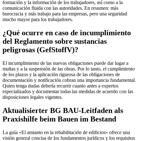
formación y la información de los trabajadores, así como a la
comunicación fluida con las autoridades. En resumen: más
burocracia y más trabajo para las empresas, pero una seguridad
mucho mayor para los trabajadores.
¿Qué ocurre en caso de incumplimiento
del Reglamento sobre sustancias
peligrosas (GefStoffV)?
El incumplimiento de las nuevas obligaciones puede dar lugar a
multas y a la suspensión de las obras. Por lo tanto, el cumplimiento
de los plazos y la aplicación rigurosa de las obligaciones de
documentación y notificación cobran una importancia fundamental.
Quien tenga dudas debería recurrir cuanto antes a expertos
especializados y documentar todas las medidas de acuerdo con las
disposiciones legales vigentes.
Aktualisierter BG BAU-Leitfaden als
Praxishilfe beim Bauen im Bestand
La guía «El amianto en la rehabilitación de edificios» ofrece una
visión general concisa de los fundamentos jurídicos y los requisitos