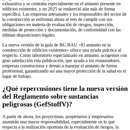
exhaustiva y se centraba especialmente en el amianto presente en
edificios existentes, y en 2025 se endureció aún más de forma
específica. Las empresas artesanales y los responsables del sector de
la construcción se enfrentan ahora al reto de cumplir con sus
obligaciones en materia de evaluación de riesgos, inspección,
medidas de protección y documentación, de conformidad con las
últimas disposiciones legales.
La nueva versión de la guía de BG BAU «El amianto en la
construcción de edificios existentes» ofrece una ayuda práctica al
respecto. Como laboratorio especializado en amianto, acogemos con
gran satisfacción esta publicación, que ayuda a los restauradores,
empresas constructoras y demás a manejar el amianto de forma
profesional, garantizando así una mayor protección de la salud en el
lugar de trabajo.
¿Qué repercusiones tiene la nueva versión
del Reglamento sobre sustancias
peligrosas (GefStoffV)?
A partir de ahora, los proyectistas, propietarios y empresarios
asumirán una mayor responsabilidad, especialmente en lo que
respecta a la realización oportuna de la evaluación de riesgos, la