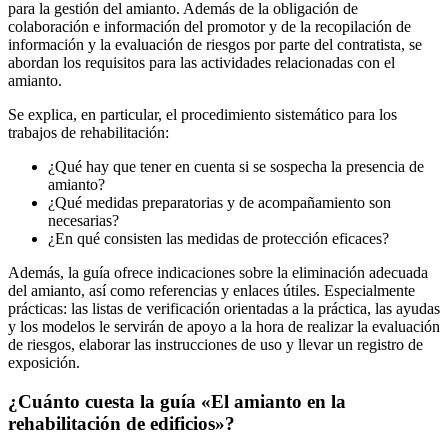
para la gestión del amianto. Además de la obligación de
colaboración e información del promotor y de la recopilación de
información y la evaluación de riesgos por parte del contratista, se
abordan los requisitos para las actividades relacionadas con el
amianto.
Se explica, en particular, el procedimiento sistemático para los
trabajos de rehabilitación:
¿Qué hay que tener en cuenta si se sospecha la presencia de
amianto?
¿Qué medidas preparatorias y de acompañamiento son
necesarias?
¿En qué consisten las medidas de protección eficaces?
Además, la guía ofrece indicaciones sobre la eliminación adecuada
del amianto, así como referencias y enlaces útiles. Especialmente
prácticas: las listas de verificación orientadas a la práctica, las ayudas
y los modelos le servirán de apoyo a la hora de realizar la evaluación
de riesgos, elaborar las instrucciones de uso y llevar un registro de
exposición.
¿Cuánto cuesta la guía «El amianto en la
rehabilitación de edificios»?