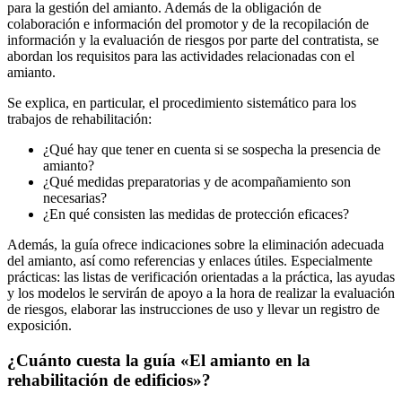
para la gestión del amianto. Además de la obligación de
colaboración e información del promotor y de la recopilación de
información y la evaluación de riesgos por parte del contratista, se
abordan los requisitos para las actividades relacionadas con el
amianto.
Se explica, en particular, el procedimiento sistemático para los
trabajos de rehabilitación:
¿Qué hay que tener en cuenta si se sospecha la presencia de
amianto?
¿Qué medidas preparatorias y de acompañamiento son
necesarias?
¿En qué consisten las medidas de protección eficaces?
Además, la guía ofrece indicaciones sobre la eliminación adecuada
del amianto, así como referencias y enlaces útiles. Especialmente
prácticas: las listas de verificación orientadas a la práctica, las ayudas
y los modelos le servirán de apoyo a la hora de realizar la evaluación
de riesgos, elaborar las instrucciones de uso y llevar un registro de
exposición.
¿Cuánto cuesta la guía «El amianto en la
rehabilitación de edificios»?