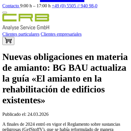
Contacto
9:00 h – 17:00 h
+49 (0) 5505 // 940 98-0
Clientes particulares
Clientes empresariales
Nuevas obligaciones en materia
de amianto: BG BAU actualiza
la guía «El amianto en la
rehabilitación de edificios
existentes»
Publicado el: 24.03.2026
A finales de 2024 entró en vigor el Reglamento sobre sustancias
peligrosas (GefStoffV), que se había reformulado de manera