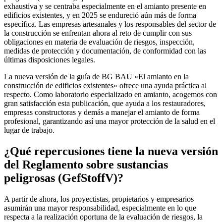
exhaustiva y se centraba especialmente en el amianto presente en
edificios existentes, y en 2025 se endureció aún más de forma
específica. Las empresas artesanales y los responsables del sector de
la construcción se enfrentan ahora al reto de cumplir con sus
obligaciones en materia de evaluación de riesgos, inspección,
medidas de protección y documentación, de conformidad con las
últimas disposiciones legales.
La nueva versión de la guía de BG BAU «El amianto en la
construcción de edificios existentes» ofrece una ayuda práctica al
respecto. Como laboratorio especializado en amianto, acogemos con
gran satisfacción esta publicación, que ayuda a los restauradores,
empresas constructoras y demás a manejar el amianto de forma
profesional, garantizando así una mayor protección de la salud en el
lugar de trabajo.
¿Qué repercusiones tiene la nueva versión
del Reglamento sobre sustancias
peligrosas (GefStoffV)?
A partir de ahora, los proyectistas, propietarios y empresarios
asumirán una mayor responsabilidad, especialmente en lo que
respecta a la realización oportuna de la evaluación de riesgos, la