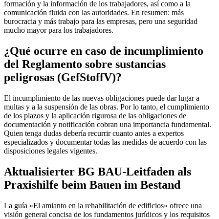
formación y la información de los trabajadores, así como a la
comunicación fluida con las autoridades. En resumen: más
burocracia y más trabajo para las empresas, pero una seguridad
mucho mayor para los trabajadores.
¿Qué ocurre en caso de incumplimiento
del Reglamento sobre sustancias
peligrosas (GefStoffV)?
El incumplimiento de las nuevas obligaciones puede dar lugar a
multas y a la suspensión de las obras. Por lo tanto, el cumplimiento
de los plazos y la aplicación rigurosa de las obligaciones de
documentación y notificación cobran una importancia fundamental.
Quien tenga dudas debería recurrir cuanto antes a expertos
especializados y documentar todas las medidas de acuerdo con las
disposiciones legales vigentes.
Aktualisierter BG BAU-Leitfaden als
Praxishilfe beim Bauen im Bestand
La guía «El amianto en la rehabilitación de edificios» ofrece una
visión general concisa de los fundamentos jurídicos y los requisitos