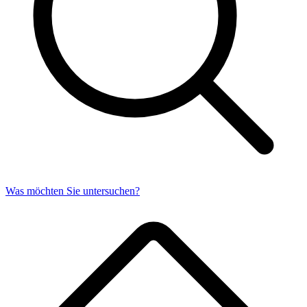
Was möchten Sie untersuchen?