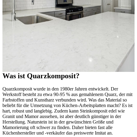
Was ist Quarzkomposit?
Quarzkomposit wurde in den 1980er Jahren entwickelt. Der
Werkstoff besteht zu etwa 90-95 % aus gemahlenem Quarz, der mit
Farbstoffen und Kunstharz verbunden wird. Was das Material so
beliebt für die Umsetzung von Küchen-Arbeitsplatten macht? Es ist
hart, robust und langlebig. Zudem kann Steinkomposit edel wie
Granit und Mamor aussehen, ist aber deutlich günstiger in der
Herstellung. Naturstein ist in der gewünschten Größe und
Mamorierung oft schwer zu finden. Daher bieten fast alle
Küchenhersteller und -verkäufer das preiswerte Imitat an.