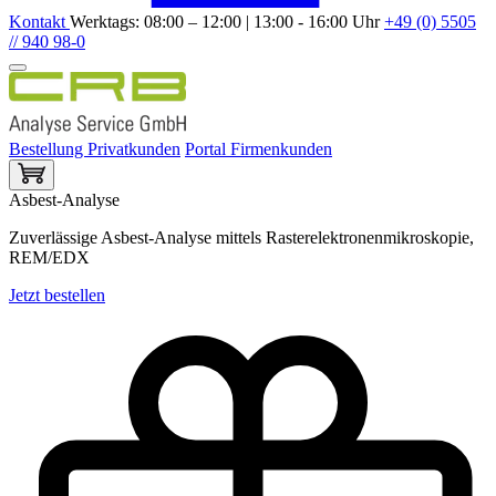
Kontakt
Werktags: 08:00 – 12:00 | 13:00 - 16:00 Uhr
+49 (0) 5505
// 940 98-0
Bestellung Privatkunden
Portal Firmenkunden
Asbest-Analyse
Zuverlässige Asbest-Analyse mittels Rasterelektronenmikroskopie,
REM/EDX
Jetzt bestellen