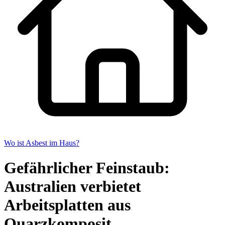
Wo ist Asbest im Haus?
Gefährlicher Feinstaub:
Australien verbietet
Arbeitsplatten aus
Quarzkomposit