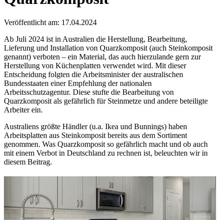
Veröffentlicht am: 17.04.2024
Ab Juli 2024 ist in Australien die Herstellung, Bearbeitung,
Lieferung und Installation von Quarzkomposit (auch Steinkomposit
genannt) verboten – ein Material, das auch hierzulande gern zur
Herstellung von Küchenplatten verwendet wird. Mit dieser
Entscheidung folgten die Arbeitsminister der australischen
Bundesstaaten einer Empfehlung der nationalen
Arbeitsschutzagentur. Diese stufte die Bearbeitung von
Quarzkomposit als gefährlich für Steinmetze und andere beteiligte
Arbeiter ein.
Australiens größte Händler (u.a. Ikea und Bunnings) haben
Arbeitsplatten aus Steinkomposit bereits aus dem Sortiment
genommen. Was Quarzkomposit so gefährlich macht und ob auch
mit einem Verbot in Deutschland zu rechnen ist, beleuchten wir in
diesem Beitrag.