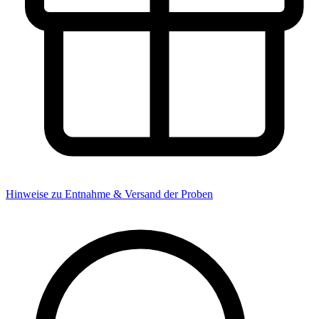
Hinweise zu Entnahme & Versand der Proben